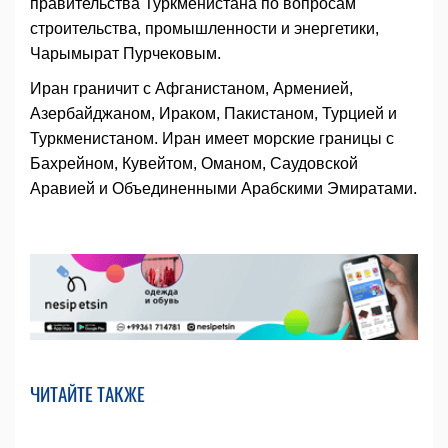
правительства Туркменистана по вопросам
строительства, промышленности и энергетики,
Чарымырат Пурчековым.
Иран граничит с Афганистаном, Арменией,
Азербайджаном, Ираком, Пакистаном, Турцией и
Туркменистаном. Иран имеет морские границы с
Бахрейном, Кувейтом, Оманом, Саудовской
Аравией и Объединенными Арабскими Эмиратами.
ЧИТАЙТЕ ТАКЖЕ