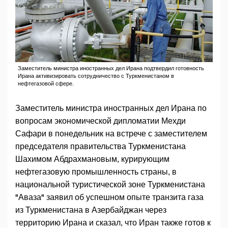
Заместитель министра иностранных дел Ирана подтвердил готовность
Ирана активизировать сотрудничество с Туркменистаном в
нефтегазовой сфере.
Заместитель министра иностранных дел Ирана по
вопросам экономической дипломатии Мехди
Сафари в понедельник на встрече с заместителем
председателя правительства Туркменистана
Шахимом Абдрахмановым, курирующим
нефтегазовую промышленность страны, в
национальной туристической зоне Туркменистана
"Аваза" заявил об успешном опыте транзита газа
из Туркменистана в Азербайджан через
территорию Ирана и сказал, что Иран также готов к