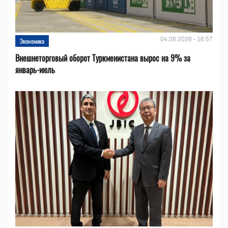
04.08.2026 - 16:57
Экономика
Внешнеторговый оборот Туркменистана вырос на 9% за
январь-июль