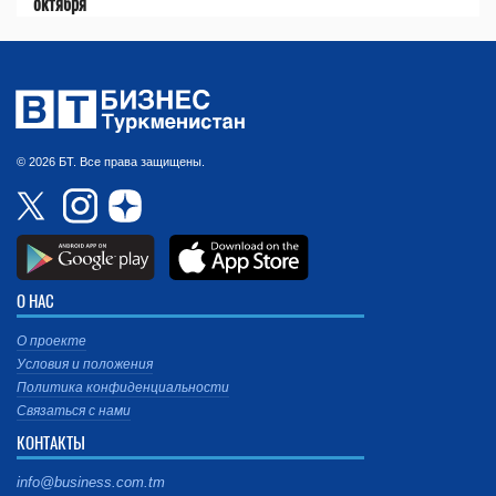
октября
© 2026 БТ. Все права защищены.
О НАС
О проекте
Условия и положения
Политика конфиденциальности
Связаться с нами
КОНТАКТЫ
info@business.com.tm