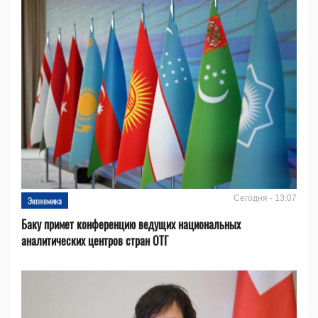
Сегодня - 13:07
Экономика
Баку примет конференцию ведущих национальных
аналитических центров стран ОТГ