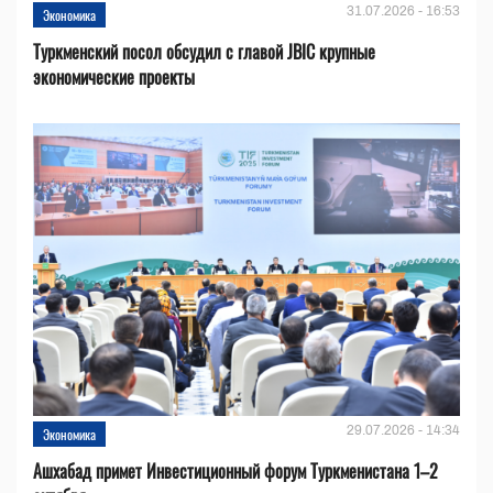
31.07.2026 - 16:53
Экономика
Туркменский посол обсудил с главой JBIC крупные
экономические проекты
29.07.2026 - 14:34
Экономика
Ашхабад примет Инвестиционный форум Туркменистана 1–2