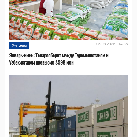
05.08.2026 - 14:35
Экономика
Январь-июнь: Товарооборот между Туркменистаном и
Узбекистаном превысил $598 млн