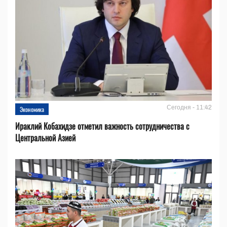
Сегодня - 11:42
Экономика
Ираклий Кобахидзе отметил важность сотрудничества с
Центральной Азией