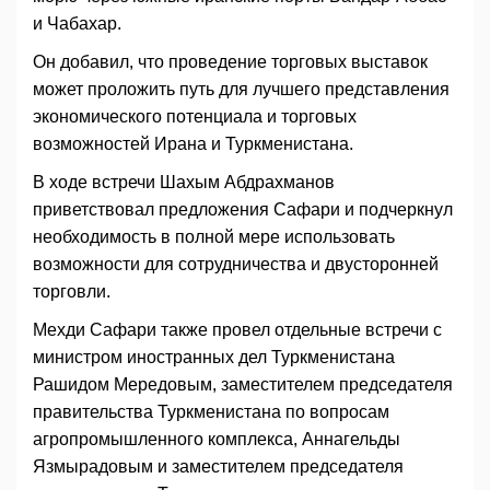
и Чабахар.
Он добавил, что проведение торговых выставок
может проложить путь для лучшего представления
экономического потенциала и торговых
возможностей Ирана и Туркменистана.
В ходе встречи Шахым Абдрахманов
приветствовал предложения Сафари и подчеркнул
необходимость в полной мере использовать
возможности для сотрудничества и двусторонней
торговли.
Мехди Сафари также провел отдельные встречи с
министром иностранных дел Туркменистана
Рашидом Мередовым, заместителем председателя
правительства Туркменистана по вопросам
агропромышленного комплекса, Аннагельды
Язмырадовым и заместителем председателя