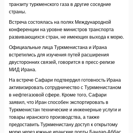
транзиту туркменского газа в другие соседние
страны.
Встреча состоялась на полях Международной
конференции на уровне министров транспорта
развивающихся стран, не имеющих выхода к морю.
Официальные лица Туркменистана и Ирана
встретились для изучения путей расширения
двусторонних связей, говорится в пресс-релизе
МИД Ирана.
На встрече Сафари подтвердил готовность Ирана
активизировать сотрудничество с Туркменистаном
в нефтегазовой сфере. Кроме того, Сафари
заявил, что Иран способен экспортировать в
Туркменистан технические и инженерные услуги и
товары иранского производства, а также
предоставить Туркменистану доступ к открытому
морю через южные иранские порты Бандар-Аббас