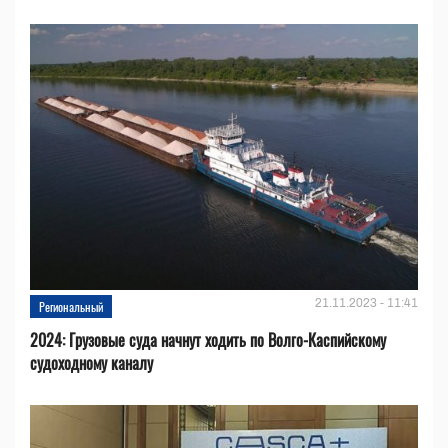
21.11.2023 - 11:41
Региональный
2024: Грузовые суда начнут ходить по Волго-Каспийскому
судоходному каналу