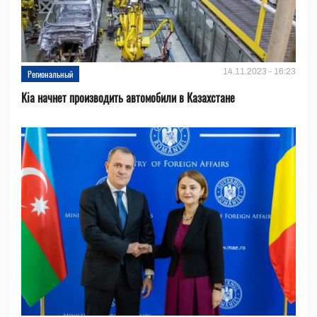
14.11.2023 - 16:23
Региональный
Kia начнет производить автомобили в Казахстане