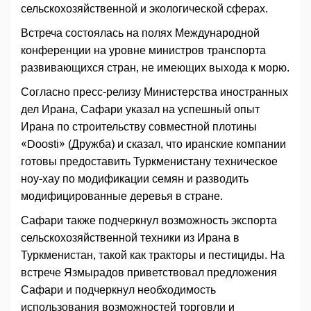
сельскохозяйственной и экологической сферах.
Встреча состоялась на полях Международной
конференции на уровне министров транспорта
развивающихся стран, не имеющих выхода к морю.
Согласно пресс-релизу Министерства иностранных
дел Ирана, Сафари указал на успешный опыт
Ирана по строительству совместной плотины
«Doosti» (Дружба) и сказал, что иранские компании
готовы предоставить Туркменистану техническое
ноу-хау по модификации семян и разводить
модифицированные деревья в стране.
Сафари также подчеркнул возможность экспорта
сельскохозяйственной техники из Ирана в
Туркменистан, такой как тракторы и пестициды. На
встрече Язмырадов приветствовал предложения
Сафари и подчеркнул необходимость
использования возможностей торговли и