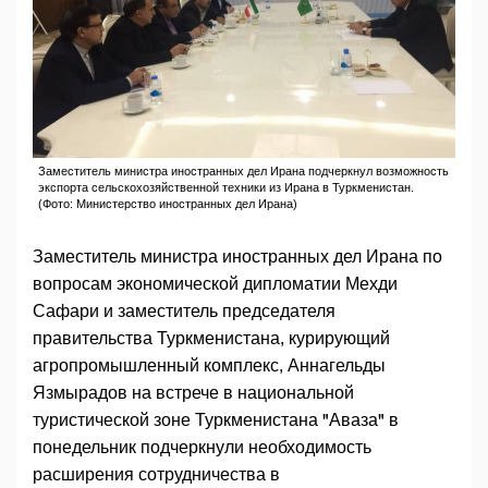
Заместитель министра иностранных дел Ирана подчеркнул возможность
экспорта сельскохозяйственной техники из Ирана в Туркменистан.
(Фото: Министерство иностранных дел Ирана)
Заместитель министра иностранных дел Ирана по
вопросам экономической дипломатии Мехди
Сафари и заместитель председателя
правительства Туркменистана, курирующий
агропромышленный комплекс, Аннагельды
Язмырадов на встрече в национальной
туристической зоне Туркменистана "Аваза" в
понедельник подчеркнули необходимость
расширения сотрудничества в