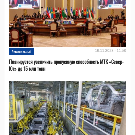
16.11.2023 - 11:58
Региональный
Планируется увеличить пропускную способность МТК «Север-
Юг» до 15 млн тонн