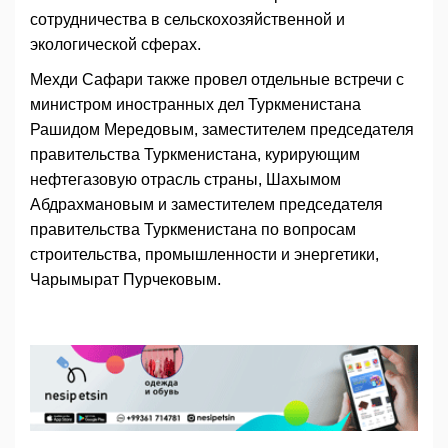
сотрудничества в сельскохозяйственной и
экологической сферах.
Мехди Сафари также провел отдельные встречи с
министром иностранных дел Туркменистана
Рашидом Мередовым, заместителем председателя
правительства Туркменистана, курирующим
нефтегазовую отрасль страны, Шахымом
Абдрахмановым и заместителем председателя
правительства Туркменистана по вопросам
строительства, промышленности и энергетики,
Чарымырат Пурчековым.