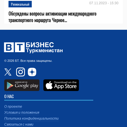
07.11.2023 - 15:30
Региональный
Обсуждены вопросы активизации международного
транспортного маршрута Черное...
© 2026 БТ. Все права защищены.
О НАС
О проекте
Условия и положения
Политика конфиденциальности
Связаться с нами