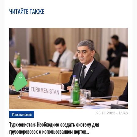
ЧИТАЙТЕ ТАКЖЕ
23.11.2023 - 15:46
Региональный
Туркменистан: Необходимо создать систему для
грузоперевозок с использованием портов...