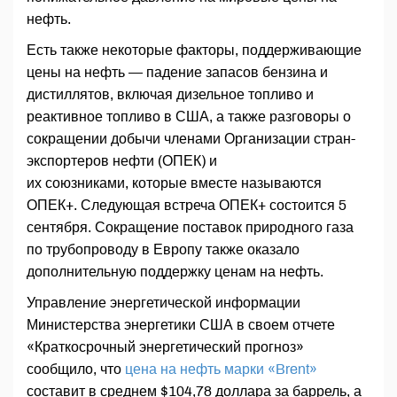
нефть.
Есть также некоторые факторы, поддерживающие
цены на нефть — падение запасов бензина и
дистиллятов, включая дизельное топливо и
реактивное топливо в США, а также разговоры о
сокращении добычи членами Организации стран-
экспортеров нефти (ОПЕК) и
их союзниками, которые вместе называются
ОПЕК+. Следующая встреча ОПЕК+ состоится 5
сентября. Сокращение поставок природного газа
по трубопроводу в Европу также оказало
дополнительную поддержку ценам на нефть.
Управление энергетической информации
Министерства энергетики США в своем отчете
«Краткосрочный энергетический прогноз»
сообщило, что
цена на нефть марки «Brent»
составит в среднем $104,78 доллара за баррель, а