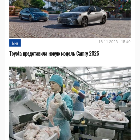
16.11.2023 - 15:40
Мир
Toyota представила новую модель Camry 2025