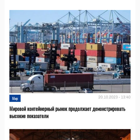
20.10.2023 - 13:40
Мир
Мировой контейнерный рынок продолжает демонстрировать
высокие показатели