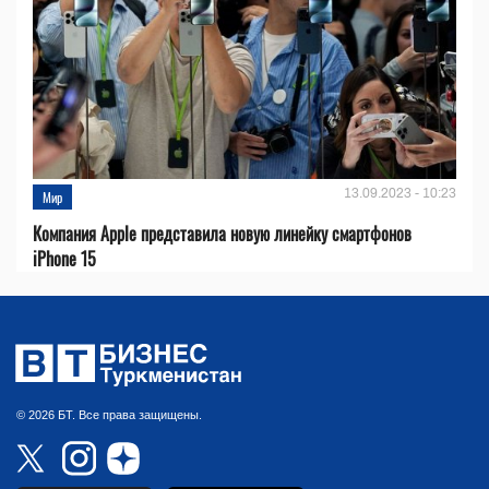
13.09.2023 - 10:23
Мир
Компания Apple представила новую линейку смартфонов
iPhone 15
© 2026 БТ. Все права защищены.