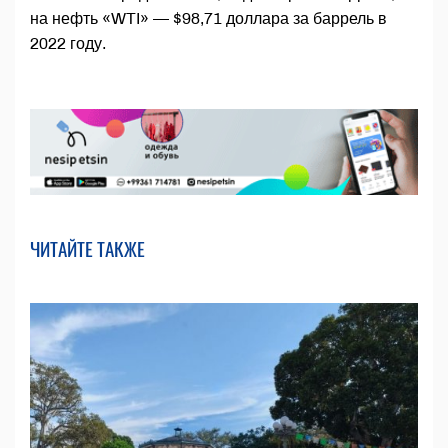
на нефть «WTI» — $98,71 доллара за баррель в
2022 году.
ЧИТАЙТЕ ТАКЖЕ