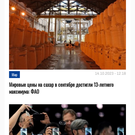
14.10.2023 - 12:18
Мир
Мировые цены на сахар в сентябре достигли 13-летнего
максимума: ФАО