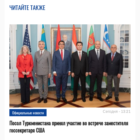
ЧИТАЙТЕ ТАКЖЕ
Сегодня - 13:21
Официальные новости
Посол Туркменистана принял участие во встрече заместителя
госсекретаря США