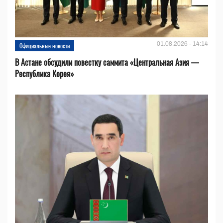
01.08.2026 - 14:14
Официальные новости
В Астане обсудили повестку саммита «Центральная Азия —
Республика Корея»