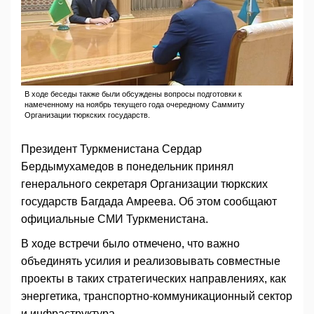
В ходе беседы также были обсуждены вопросы подготовки к
намеченному на ноябрь текущего года очередному Саммиту
Организации тюркских государств.
Президент Туркменистана Сердар
Бердымухамедов в понедельник принял
генерального секретаря Организации тюркских
государств Багдада Амреева. Об этом сообщают
официальные СМИ Туркменистана.
В ходе встречи было отмечено, что важно
объединять усилия и реализовывать совместные
проекты в таких стратегических направлениях, как
энергетика, транспортно-коммуникационный сектор
и инфраструктура.