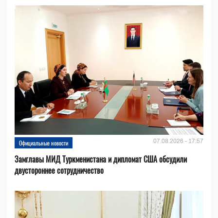
07.08.2026 - 17:57
Официальные новости
Замглавы МИД Туркменистана и дипломат США обсудили
двустороннее сотрудничество