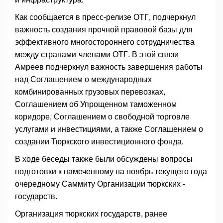
Как сообщается в пресс-релизе ОТГ, подчеркнул
важность создания прочной правовой базы для
эффективного многостороннего сотрудничества
между странами-членами ОТГ. В этой связи
Амреев подчеркнул важность завершения работы
над Соглашением о международных
комбинированных грузовых перевозках,
Соглашением об Упрощенном таможенном
коридоре, Соглашением о свободной торговле
услугами и инвестициями, а также Соглашением о
создании Тюркского инвестиционного фонда.
В ходе беседы также были обсуждены вопросы
подготовки к намеченному на ноябрь текущего года
очередному Саммиту Организации тюркских ­
государств.
Организация тюркских государств, ранее