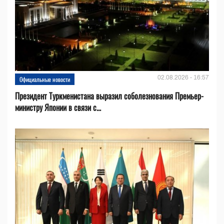
02.08.2026 - 16:57
Официальные новости
Президент Туркменистана выразил соболезнования Премьер-
министру Японии в связи с...