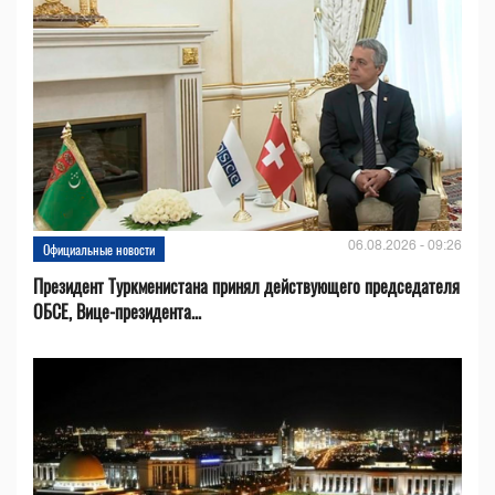
06.08.2026 - 09:26
Официальные новости
Президент Туркменистана принял действующего председателя
ОБСЕ, Вице-президента...