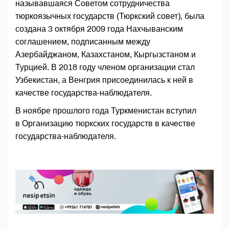
называвшаяся Советом сотрудничества
тюркоязычных государств (Тюркский совет), была
создана 3 октября 2009 года Нахчыванским
соглашением, подписанным между
Азербайджаном, Казахстаном, Кыргызстаном и
Турцией. В 2018 году членом организации стал
Узбекистан, а Венгрия присоединилась к ней в
качестве государства-наблюдателя.
В ноябре прошлого года Туркменистан вступил
в Организацию тюркских государств в качестве
государства-наблюдателя.