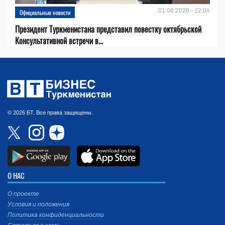
01.08.2026 - 12:04
Официальные новости
Президент Туркменистана представил повестку октябрьской
Консультативной встречи в...
© 2026 БТ. Все права защищены.
О НАС
О проекте
Условия и положения
Политика конфиденциальности