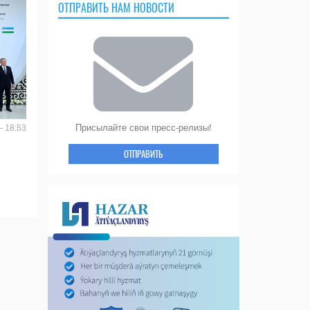
ОТПРАВИТЬ НАМ НОВОСТИ
Присылайте свои пресс-релизы!
- 18:53
ОТПРАВИТЬ