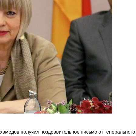
амедов получил поздравительное письмо от генерального