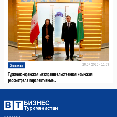
28.07.2026 - 11:53
Экономика
Туркмено-иранская межправительственная комиссия
рассмотрела перспективные...