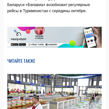
Беларуси «Белавиа» возобновит регулярные
рейсы в Туркменистан с середины октября.
ЧИТАЙТЕ ТАКЖЕ