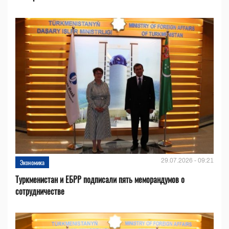
29.07.2026 - 09:21
Экономика
Туркменистан и ЕБРР подписали пять меморандумов о
сотрудничестве