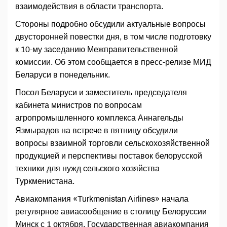
взаимодействия в области транспорта.
Стороны подробно обсудили актуальные вопросы
двусторонней повестки дня, в том числе подготовку
к 10-му заседанию Межправительственной
комиссии. Об этом сообщается в пресс-релизе МИД
Беларуси в понедельник.
Посол Беларуси и заместитель председателя
кабинета министров по вопросам
агропромышленного комплекса Аннагельды
Язмырадов на встрече в пятницу обсудили
вопросы взаимной торговли сельскохозяйственной
продукцией и перспективы поставок белорусской
техники для нужд сельского хозяйства
Туркменистана.
Авиакомпания «Turkmenistan Airlines» начала
регулярное авиасообщение в столицу Белоруссии
Минск с 1 октября. Государственная авиакомпания