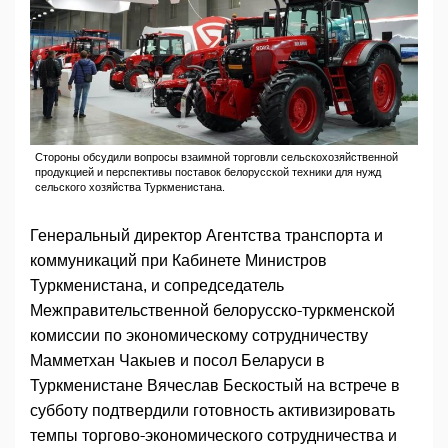
Стороны обсудили вопросы взаимной торговли сельскохозяйственной
продукцией и перспективы поставок белорусской техники для нужд
сельского хозяйства Туркменистана.
Генеральный директор Агентства транспорта и
коммуникаций при Кабинете Министров
Туркменистана, и сопредседатель
Межправительственной белорусско-туркменской
комиссии по экономическому сотрудничеству
Мамметхан Чакыев и посол Беларуси в
Туркменистане Вячеслав Бескостый на встрече в
субботу подтвердили готовность активизировать
темпы торгово-экономического сотрудничества и