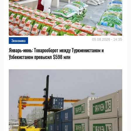
05.08.2026 - 14:35
Экономика
Январь-июнь: Товарооборот между Туркменистаном и
Узбекистаном превысил $598 млн