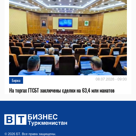
08.07.2026 - 09:00
Биржа
На торгах ГТСБТ заключены сделки на 63,4 млн манатов
© 2026 БТ. Все права защищены.