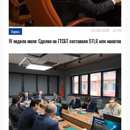
03.08.2026 - 12:48
Биржа
IV неделя июля: Сделки на ГТСБТ составили 511,6 млн манатов