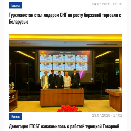
24.07.2026 - 09:18
Биржа
Туркменистан стал лидером СНГ по росту биржевой торговли с
Беларусью
23.07.2026 - 17:02
Биржа
Делегация ГТСБТ ознакомилась с работой турецкой Товарной