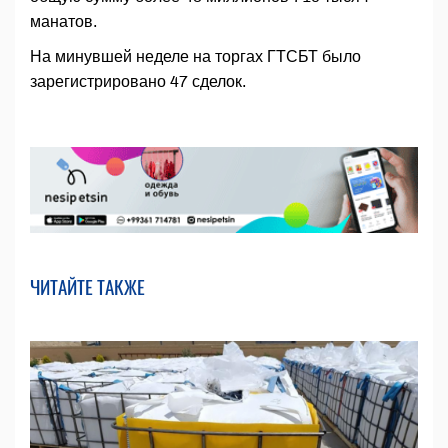
манатов.
На минувшей неделе на торгах ГТСБТ было
зарегистрировано 47 сделок.
ЧИТАЙТЕ ТАКЖЕ