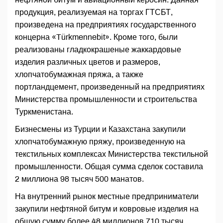
продукция, реализуемая на торгах ГТСБТ,
произведена на предприятиях государственного
концерна «Türkmennebit». Кроме того, были
реализованы гладкокрашеные жаккардовые
изделия различных цветов и размеров,
хлопчатобумажная пряжа, а также
портландцемент, произведенный на предприятиях
Министерства промышленности и строительства
Туркменистана.
Бизнесмены из Турции и Казахстана закупили
хлопчатобумажную пряжу, произведенную на
текстильных комплексах Министерства текстильной
промышленности. Общая сумма сделок составила
2 миллиона 98 тысяч 500 манатов.
На внутренний рынок местные предприниматели
закупили нефтяной битум и ковровые изделия на
общую сумму более 48 миллионов 710 тысяч