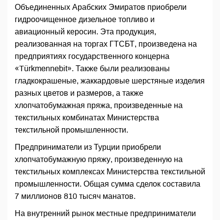
Объединенных Арабских Эмиратов приобрели
гидроочищенное дизельное топливо и
авиационный керосин. Эта продукция,
реализованная на торгах ГТСБТ, произведена на
предприятиях государственного концерна
«Türkmennebit». Также были реализованы
гладкокрашеные, жаккардовые шерстяные изделия
разных цветов и размеров, а также
хлопчатобумажная пряжа, произведенные на
текстильных комбинатах Министерства
текстильной промышленности.
Предприниматели из Турции приобрели
хлопчатобумажную пряжу, произведенную на
текстильных комплексах Министерства текстильной
промышленности. Общая сумма сделок составила
7 миллионов 810 тысяч манатов.
На внутренний рынок местные предприниматели