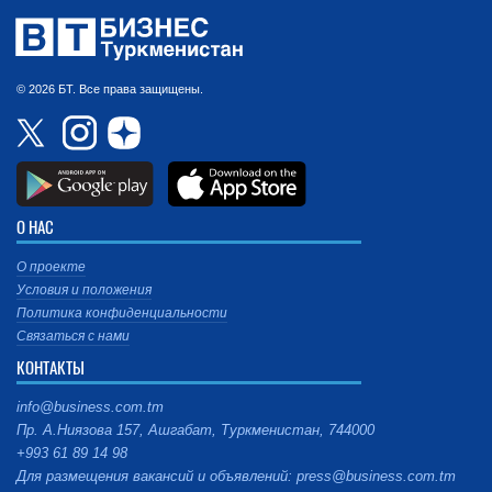
© 2026 БТ. Все права защищены.
О НАС
О проекте
Условия и положения
Политика конфиденциальности
Связаться с нами
КОНТАКТЫ
info@business.com.tm
Пр. А.Ниязова 157, Ашгабат, Туркменистан, 744000
+993 61 89 14 98
Для размещения вакансий и объявлений: press@business.com.tm