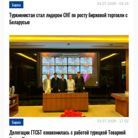
24.07.2026 - 09:18
Биржа
Туркменистан стал лидером СНГ по росту биржевой торговли с
Беларусью
23.07.2026 - 17:02
Биржа
Делегация ГТСБТ ознакомилась с работой турецкой Товарной