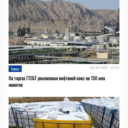
08.08.2026 - 09:25
Биржа
На торгах ГТСБТ реализован нефтяной кокс на 150 млн
манатов