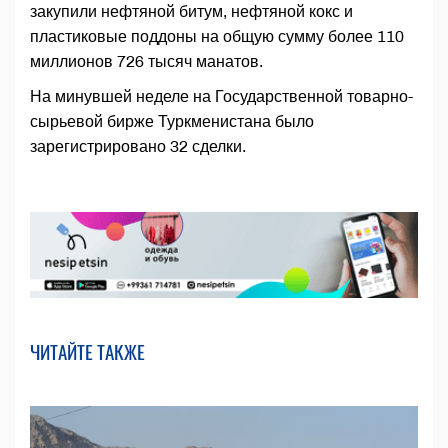
закупили нефтяной битум, нефтяной кокс и
пластиковые поддоны на общую сумму более 110
миллионов 726 тысяч манатов.
На минувшей неделе на Государственной товарно-
сырьевой бирже Туркменистана было
зарегистрировано 32 сделки.
ЧИТАЙТЕ ТАКЖЕ