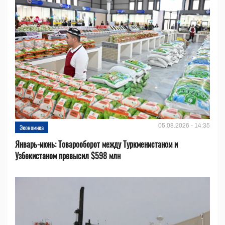
05.08.2026 - 14:35
Экономика
Январь-июнь: Товарооборот между Туркменистаном и
Узбекистаном превысил $598 млн