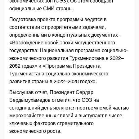
экономических зон (СЭЗ). Об этом сообщают
официальные СМИ страны.
Подготовка проекта программы ведется в
соответствии с приоритетными задачами,
определенными в концептуальных документах -
«Возрождение новой эпохи могущественного
государства: Национальная программа социально-
экономического развития Туркменистана в 2022–
2052 годах» и «Программа Президента
Туркменистана социально-экономического
развития страны в 2022–2028 годах».
Выслушав отчет, Президент Сердар
Бердымухамедов отметил, что СЭЗ на
сегодняшний день являются неотъемлемой частью
мирохозяйственных связей и выступают в числе
ключевых факторов стремительного
экономического роста.