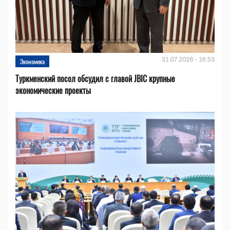
31.07.2026 - 16:53
Экономика
Туркменский посол обсудил с главой JBIC крупные
экономические проекты