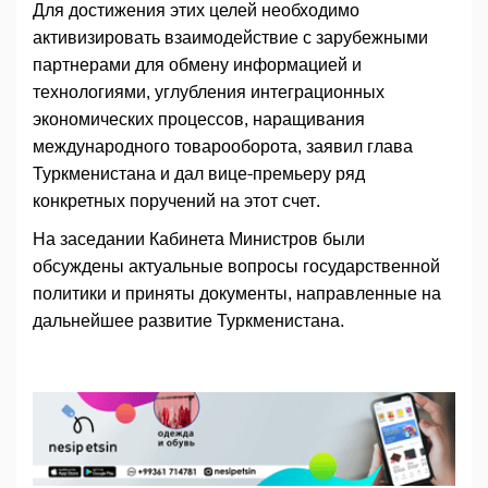
Для достижения этих целей необходимо
активизировать взаимодействие с зарубежными
партнерами для обмену информацией и
технологиями, углубления интеграционных
экономических процессов, наращивания
международного товарооборота, заявил глава
Туркменистана и дал вице-премьеру ряд
конкретных поручений на этот счет.
На заседании Кабинета Министров были
обсуждены актуальные вопросы государственной
политики и приняты документы, направленные на
дальнейшее развитие Туркменистана.