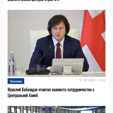
07.08.2026 - 11:42
Экономика
Ираклий Кобахидзе отметил важность сотрудничества с
Центральной Азией