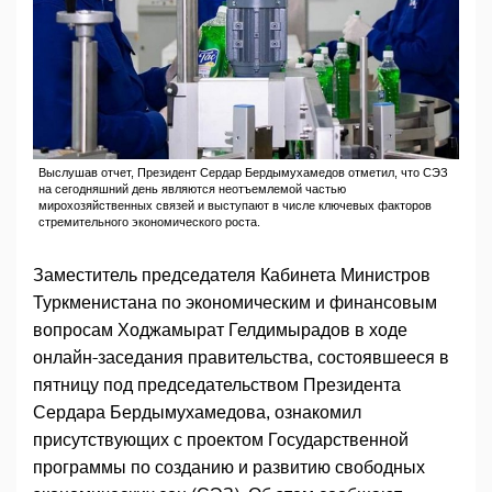
Выслушав отчет, Президент Сердар Бердымухамедов отметил, что СЭЗ
на сегодняшний день являются неотъемлемой частью
мирохозяйственных связей и выступают в числе ключевых факторов
стремительного экономического роста.
Заместитель председателя Кабинета Министров
Туркменистана по экономическим и финансовым
вопросам Ходжамырат Гелдимырадов в ходе
онлайн-заседания правительства, состоявшееся в
пятницу под председательством Президента
Сердара Бердымухамедова, ознакомил
присутствующих с проектом Государственной
программы по созданию и развитию свободных