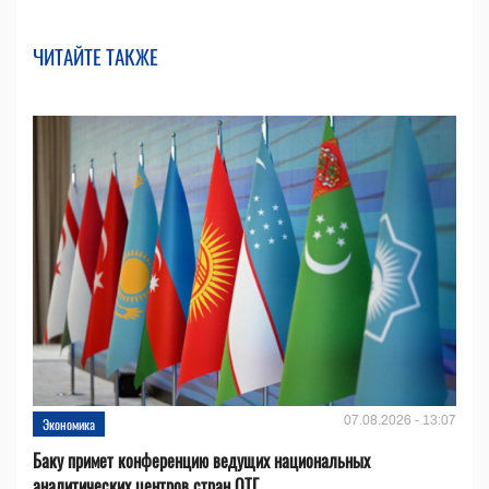
ЧИТАЙТЕ ТАКЖЕ
07.08.2026 - 13:07
Экономика
Баку примет конференцию ведущих национальных
аналитических центров стран ОТГ