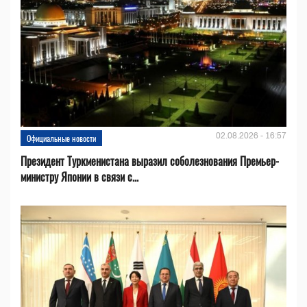
02.08.2026 - 16:57
Официальные новости
Президент Туркменистана выразил соболезнования Премьер-
министру Японии в связи с...