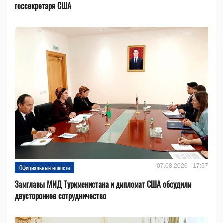
госсекретаря США
07.08.2026 - 17:57
Официальные новости
Замглавы МИД Туркменистана и дипломат США обсудили
двустороннее сотрудничество