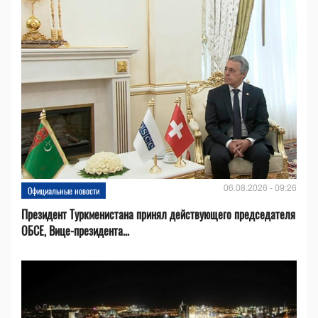
06.08.2026 - 09:26
Официальные новости
Президент Туркменистана принял действующего председателя
ОБСЕ, Вице-президента...