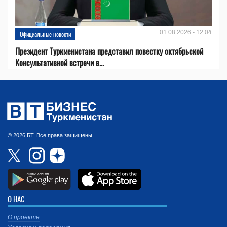
01.08.2026 - 12:04
Официальные новости
Президент Туркменистана представил повестку октябрьской
Консультативной встречи в...
© 2026 БТ. Все права защищены.
О НАС
О проекте