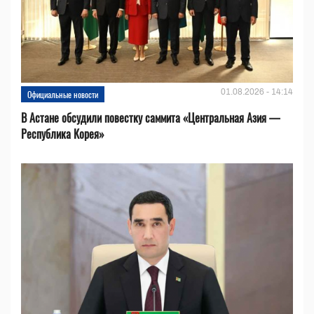
01.08.2026 - 14:14
Официальные новости
В Астане обсудили повестку саммита «Центральная Азия —
Республика Корея»