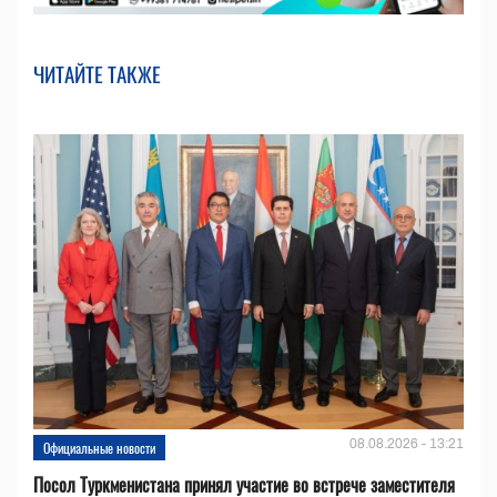
ЧИТАЙТЕ ТАКЖЕ
08.08.2026 - 13:21
Официальные новости
Посол Туркменистана принял участие во встрече заместителя