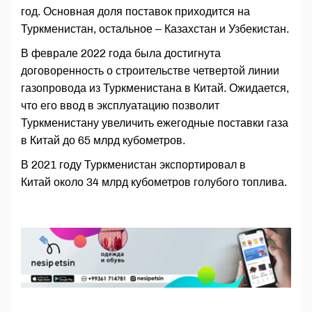
год. Основная доля поставок приходится на
Туркменистан, остальное – Казахстан и Узбекистан.
В феврале 2022 года была достигнута
договоренность о строительстве четвертой линии
газопровода из Туркменистана в Китай. Ожидается,
что его ввод в эксплуатацию позволит
Туркменистану увеличить ежегодные поставки газа
в Китай до 65 млрд кубометров.
В 2021 году Туркменистан экспортировал в
Китай около 34 млрд кубометров голубого топлива.