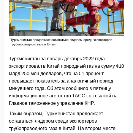
Туркменистан продолжает оставаться лидером среди экспортеров
трубопроводного газа в Китай.
Туркменистан за январь-декабрь 2022 года
экспортировал в Китай природный газ на сумму $10
млрд 250 млн долларов, что на 51 процент
превышает показатель за аналогичный период
минувшего года. Об этом сообщило в пятницу
информационное агентство ТАСС со ссылкой на
Главное таможенное управление КНР.
Таким образом, Туркменистан продолжает
оставаться лидером среди экспортеров
трубопроводного газа в Китай. На втором месте