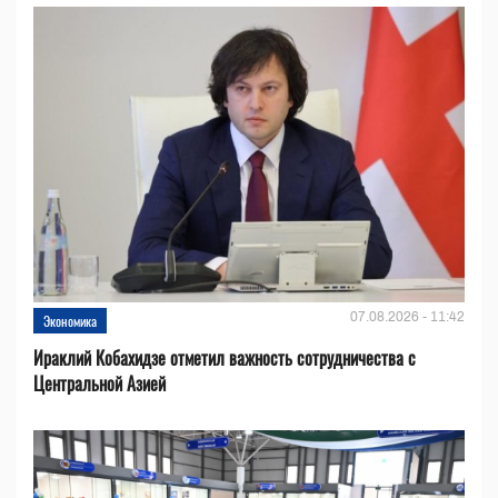
07.08.2026 - 11:42
Экономика
Ираклий Кобахидзе отметил важность сотрудничества с
Центральной Азией