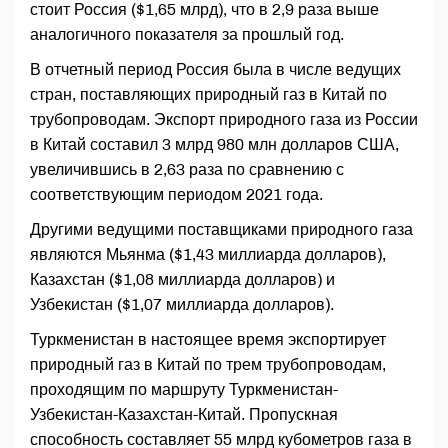
стоит Россия ($1,65 млрд), что в 2,9 раза выше
аналогичного показателя за прошлый год.
В отчетный период Россия была в числе ведущих
стран, поставляющих природный газ в Китай по
трубопроводам. Экспорт природного газа из России
в Китай составил 3 млрд 980 млн долларов США,
увеличившись в 2,63 раза по сравнению с
соответствующим периодом 2021 года.
Другими ведущими поставщиками природного газа
являются Мьянма ($1,43 миллиарда долларов),
Казахстан ($1,08 миллиарда долларов) и
Узбекистан ($1,07 миллиарда долларов).
Туркменистан в настоящее время экспортирует
природный газ в Китай по трем трубопроводам,
проходящим по маршруту Туркменистан-
Узбекистан-Казахстан-Китай. Пропускная
способность составляет 55 млрд кубометров газа в