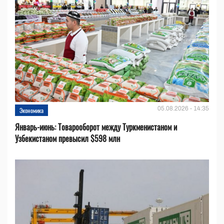
05.08.2026 - 14:35
Экономика
Январь-июнь: Товарооборот между Туркменистаном и
Узбекистаном превысил $598 млн