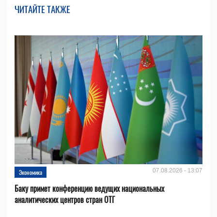
ЧИТАЙТЕ ТАКЖЕ
07.08.2026 - 13:07
Экономика
Баку примет конференцию ведущих национальных
аналитических центров стран ОТГ