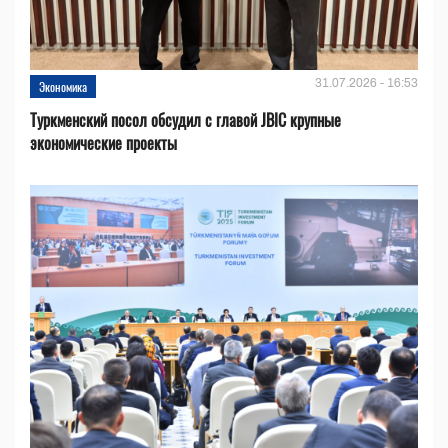
31.07.2026 - 16:53
Экономика
Туркменский посол обсудил с главой JBIC крупные
экономические проекты