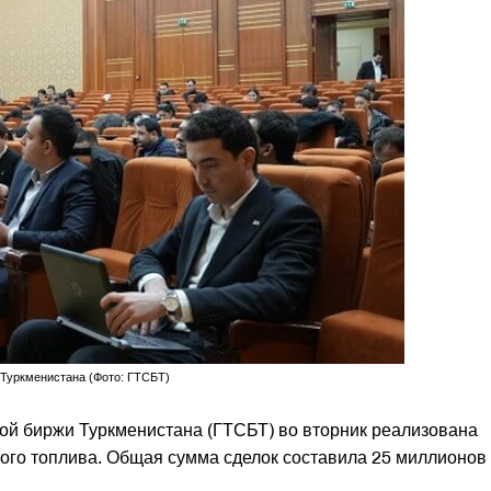
 Туркменистана (Фото: ГТСБТ)
ой биржи Туркменистана (ГТСБТ) во вторник реализована
ного топлива. Общая сумма сделок составила 25 миллионов