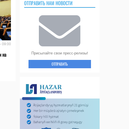
ОТПРАВИТЬ НАМ НОВОСТИ
- 09:00
Присылайте свои пресс-релизы!
и на
ОТПРАВИТЬ