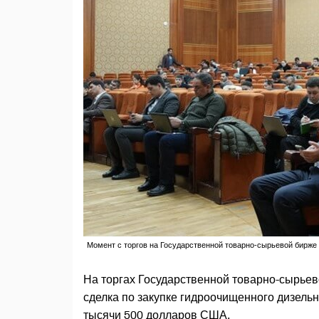
Момент с торгов на Государственной товарно-сырьевой бирже
На торгах Государственной товарно-сырьев
сделка по закупке гидроочищенного дизель
тысячи 500 долларов США.