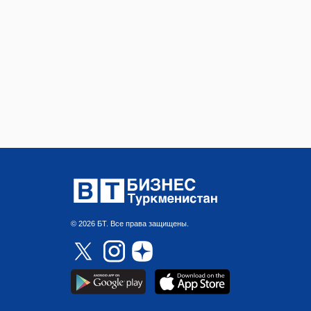
© 2026 БТ. Все права защищены.