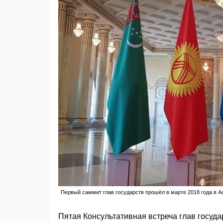
Первый саммит глав государств прошёл в марте 2018 года в Ас
Пятая Консультативная встреча глав госуда