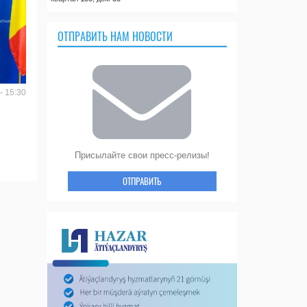
ОТПРАВИТЬ НАМ НОВОСТИ
- 15:30
Присылайте свои пресс-релизы!
ОТПРАВИТЬ