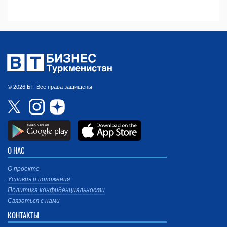
© 2026 БТ. Все права защищены.
О НАС
О проекте
Условия и положения
Политика конфиденциальности
Связаться с нами
КОНТАКТЫ