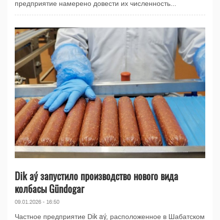
предприятие намерено довести их численность...
Dik aý запустило производство нового вида
колбасы Gündogar
09.01.2026 - 16:50
Частное предприятие Dik aý, расположенное в Шабатском