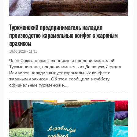
Туркменский предприниматель наладил
производство карамельных конфет с жареным
арахисом
16.03.2026 - 11:31
Член Союза промышленников и предпринимателей
Туркменистана, предприниматель из Дашогуза Исмаил
Исмаилов наладил выпуск карамельных конфет с
жареным арахисом. Об этом сообщили в субботу
официальные туркменские...