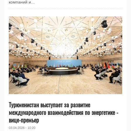
компаний и...
Туркменистан выступает за развитие
международного взаимодействия по энергетике -
вице-премьер
03.04.2026 - 10:20