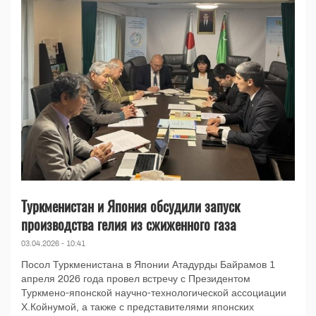
Туркменистан и Япония обсудили запуск
производства гелия из сжиженного газа
03.04.2026 - 10:41
Посол Туркменистана в Японии Атадурды Байрамов 1
апреля 2026 года провел встречу с Президентом
Туркмено-японской научно-технологической ассоциации
Х.Койнумой, а также с представителями японских