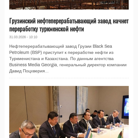
Грузинский нефтеперерабатывающий завод начнет
переработку туркменской нефти
31.03.2026 - 10:10
Нефтеперерабатывающий завод Грузии Black Sea
Petroleum (BSP) приступит к переработке нефти из
Туркменистана и Казахстана. По данным агентства
Business Media Georgia, генеральный директор компании
Давид Поцхверия...