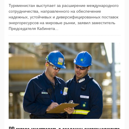
Туркменистан выступает за расширение международного
сотрудничества, направленного на обеспечение
надежных, устойчивых и диверсифицированных поставок
энергоресурсов на мировые рынки, заявил заместитель
Председателя Кабинета...