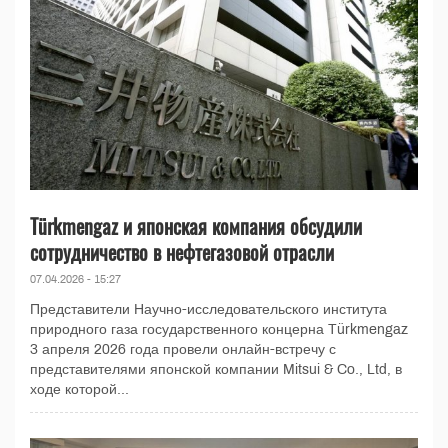
Türkmengaz и японская компания обсудили
сотрудничество в нефтегазовой отрасли
07.04.2026 - 15:27
Представители Научно-исследовательского института
природного газа государственного концерна Türkmengaz
3 апреля 2026 года провели онлайн-встречу с
представителями японской компании Mitsui & Co., Ltd, в
ходе которой...