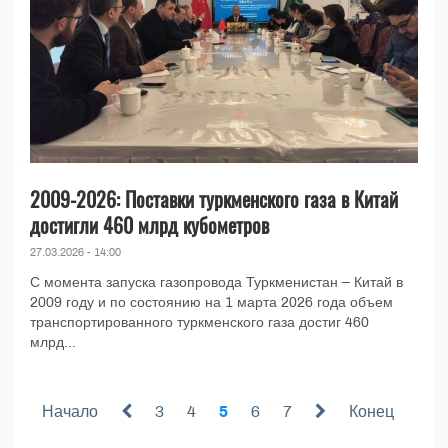
2009-2026: Поставки туркменского газа в Китай
достигли 460 млрд кубометров
27.03.2026 - 14:00
С момента запуска газопровода Туркменистан – Китай в
2009 году и по состоянию на 1 марта 2026 года объем
транспортированного туркменского газа достиг 460
млрд...
Начало
3
4
5
6
7
Конец