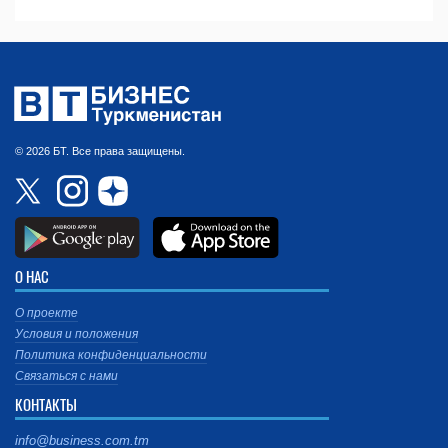
© 2026 БТ. Все права защищены.
О НАС
О проекте
Условия и положения
Политика конфиденциальности
Связаться с нами
КОНТАКТЫ
info@business.com.tm