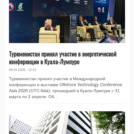
Туркменистан принял участие в энергетической
конференции в Куала-Лумпуре
08.04.2026 - 12:23
Туркменистан принял участие в Международной
конференции и выставке Offshore Technology Conference
Asia 2026 (OTC Asia), прошедшей в Куала-Лумпуре с 31
марта по 2 апреля. Об...