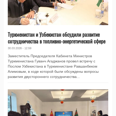
Туркменистан и Узбекистан обсудили развитие
сотрудничества в топливно-энергетической сфере
30.03.2026 - 12:59
Заместитель Председателя Кабинета Министров
Туркменистана Гуванч Агаджанов провел встречу с
Послом Узбекистана в Туркменистане Равшанбеком
Алимовым, в ходе которой были обсуждены вопросы
развития двустороннего сотрудничества...