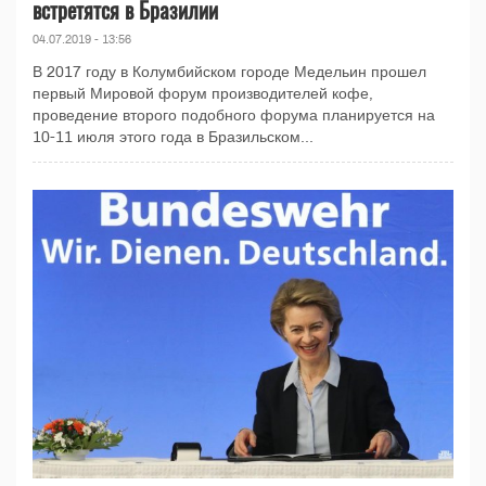
встретятся в Бразилии
04.07.2019 - 13:56
В 2017 году в Колумбийском городе Медельин прошел
первый Мировой форум производителей кофе,
проведение второго подобного форума планируется на
10-11 июля этого года в Бразильском...