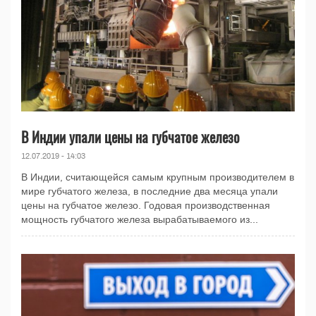
В Индии упали цены на губчатое железо
12.07.2019 - 14:03
В Индии, считающейся самым крупным производителем в
мире губчатого железа, в последние два месяца упали
цены на губчатое железо. Годовая производственная
мощность губчатого железа вырабатываемого из...