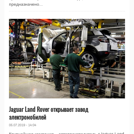
предназначено...
Jaguar Land Rover открывает завод
электромобилей
05.07.2019 - 14:04