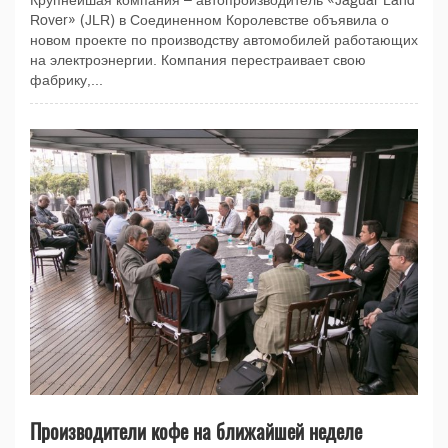
Крупнейшая компания – автопроизводитель «Jaguar Land
Rover» (JLR) в Соединенном Королевстве объявила о
новом проекте по производству автомобилей работающих
на электроэнергии. Компания перестраивает свою
фабрику,...
Производители кофе на ближайшей неделе