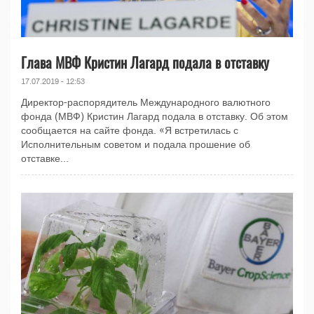
Глава МВФ Кристин Лагард подала в отставку
17.07.2019 - 12:53
Директор-распорядитель Международного валютного
фонда (МВФ) Кристин Лагард подала в отставку. Об этом
сообщается на сайте фонда. «Я встретилась с
Исполнительным советом и подала прошение об
отставке...