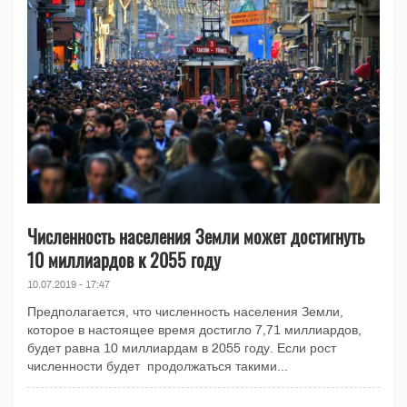
Численность населения Земли может достигнуть
10 миллиардов к 2055 году
10.07.2019 - 17:47
Предполагается, что численность населения Земли,
которое в настоящее время достигло 7,71 миллиардов,
будет равна 10 миллиардам в 2055 году. Если рост
численности будет продолжаться такими...