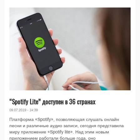
“Spotify Lite” доступен в 36 странах
09.07.2019 - 14:39
Платформа «Spotify», позволяющая слушать онлайн
песни и различные аудио записи, сегодня представила
миру приложение «Spotify lite». Над этим новым
приложением работали больше года, оно