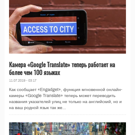
Камера «Google Translate» теперь работает на
более чем 100 языках
11.07.2019 - 03:17
Как сообщает «Engadget», функция мгновенной онлайн-
камеры «Google Translate» теперь может переводить
названия указателей улиц не только на английский, но и
на ваш родной язык так же...