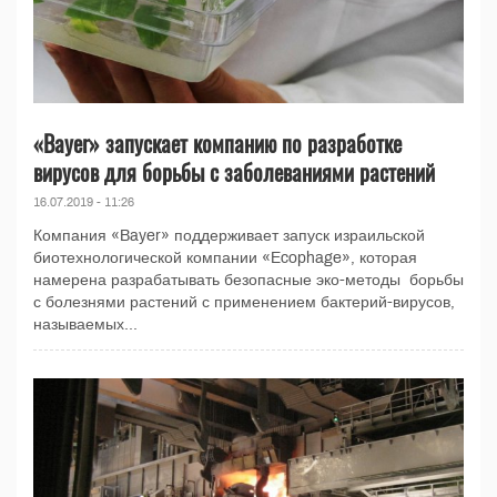
«Bayer» запускает компанию по разработке
вирусов для борьбы с заболеваниями растений
16.07.2019 - 11:26
Компания «Bayer» поддерживает запуск израильской
биотехнологической компании «Ecophage», которая
намерена разрабатывать безопасные эко-методы борьбы
с болезнями растений с применением бактерий-вирусов,
называемых...