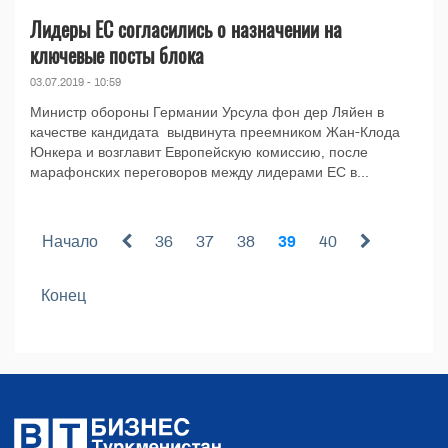
Лидеры ЕС согласились о назначении на
ключевые посты блока
03.07.2019 - 10:59
Министр обороны Германии Урсула фон дер Ляйен в
качестве кандидата выдвинута преемником Жан-Клода
Юнкера и возглавит Европейскую комиссию, после
марафонских переговоров между лидерами ЕС в...
Начало
36
37
38
39
40
Конец