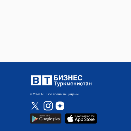
© 2026 БТ. Все права защищены.