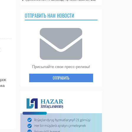
ОТПРАВИТЬ НАМ НОВОСТИ
Присылайте свои пресс-релизы!
ОТПРАВИТЬ
даж
рма