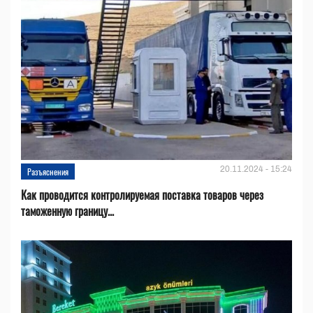
20.11.2024 - 15:24
Разъяснения
Как проводится контролируемая поставка товаров через
таможенную границу...