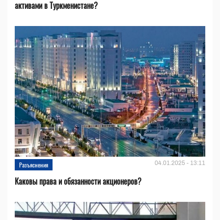
активами в Туркменистане?
04.01.2025 - 13:11
Разъяснения
Каковы права и обязанности акционеров?