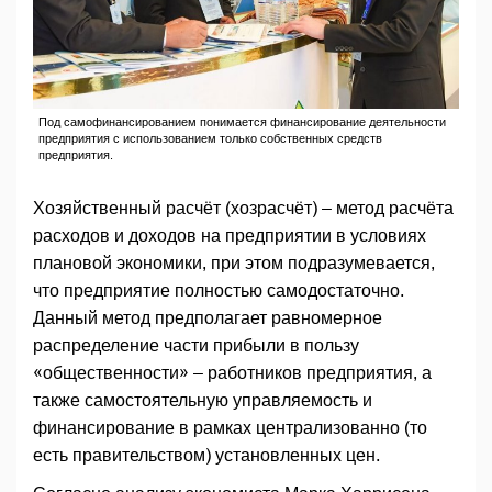
Под самофинансированием понимается финансирование деятельности
предприятия с использованием только собственных средств
предприятия.
Хозяйственный расчёт (хозрасчёт) – метод расчёта
расходов и доходов на предприятии в условиях
плановой экономики, при этом подразумевается,
что предприятие полностью самодостаточно.
Данный метод предполагает равномерное
распределение части прибыли в пользу
«общественности» – работников предприятия, а
также самостоятельную управляемость и
финансирование в рамках централизованно (то
есть правительством) установленных цен.