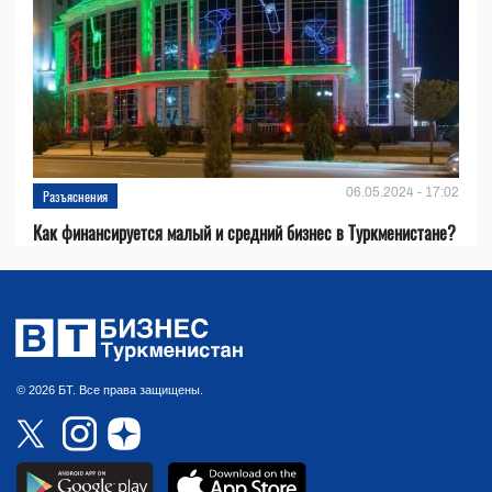
06.05.2024 - 17:02
Разъяснения
Как финансируется малый и средний бизнес в Туркменистане?
© 2026 БТ. Все права защищены.