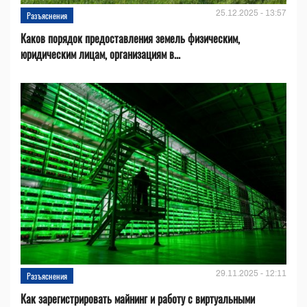
25.12.2025 - 13:57
Разъяснения
Каков порядок предоставления земель физическим,
юридическим лицам, организациям в...
29.11.2025 - 12:11
Разъяснения
Как зарегистрировать майнинг и работу с виртуальными