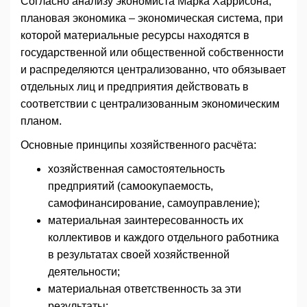
Согласно анализу экономиста Марка Харрисона,
плановая экономика – экономическая система, при
которой материальные ресурсы находятся в
государственной или общественной собственности
и распределяются централизованно, что обязывает
отдельных лиц и предприятия действовать в
соответствии с централизованным экономическим
планом.
Основные принципы хозяйственного расчёта:
хозяйственная самостоятельность
предприятий (самоокупаемость,
самофинансирование, самоуправление);
материальная заинтересованность их
коллективов и каждого отдельного работника
в результатах своей хозяйственной
деятельности;
материальная ответственность за эти
результаты;