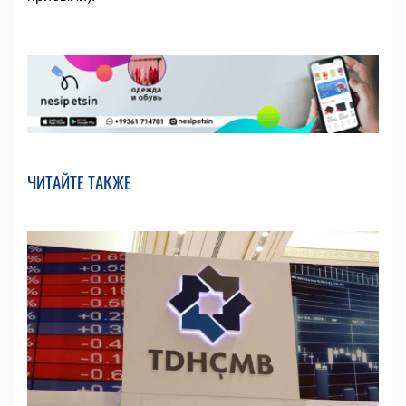
ЧИТАЙТЕ ТАКЖЕ