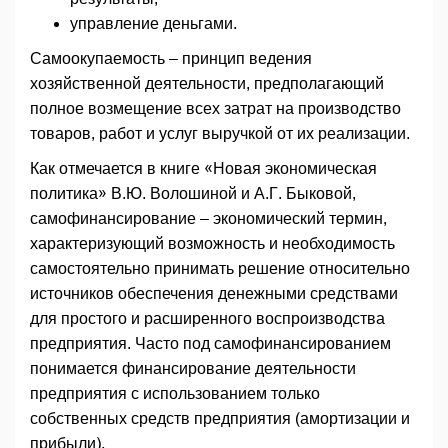
управление деньгами.
Самоокупаемость – принцип ведения
хозяйственной деятельности, предполагающий
полное возмещение всех затрат на производство
товаров, работ и услуг выручкой от их реализации.
Как отмечается в книге «Новая экономическая
политика» В.Ю. Волошиной и А.Г. Быковой,
самофинансирование – экономический термин,
характеризующий возможность и необходимость
самостоятельно принимать решение относительно
источников обеспечения денежными средствами
для простого и расширенного воспроизводства
предприятия. Часто под самофинансированием
понимается финансирование деятельности
предприятия с использованием только
собственных средств предприятия (амортизации и
прибыли).