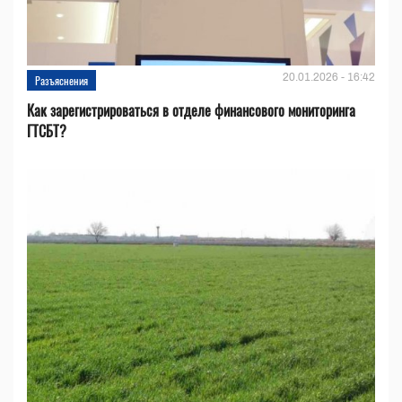
20.01.2026 - 16:42
Разъяснения
Как зарегистрироваться в отделе финансового мониторинга
ГТСБТ?