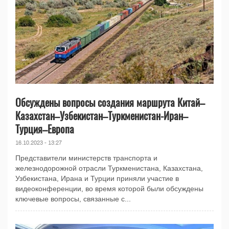
Обсуждены вопросы создания маршрута Китай–
Казахстан–Узбекистан–Туркменистан-Иран–
Турция–Европа
16.10.2023 - 13:27
Представители министерств транспорта и
железнодорожной отрасли Туркменистана, Казахстана,
Узбекистана, Ирана и Турции приняли участие в
видеоконференции, во время которой были обсуждены
ключевые вопросы, связанные с...