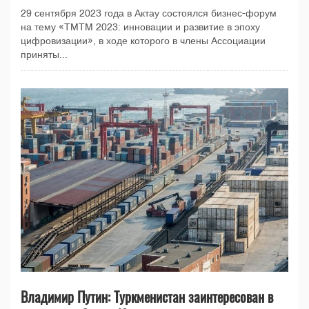
29 сентября 2023 года в Актау состоялся бизнес-форум
на тему «ТMTM 2023: инновации и развитие в эпоху
цифровизации», в ходе которого в члены Ассоциации
приняты...
Владимир Путин: Туркменистан заинтересован в