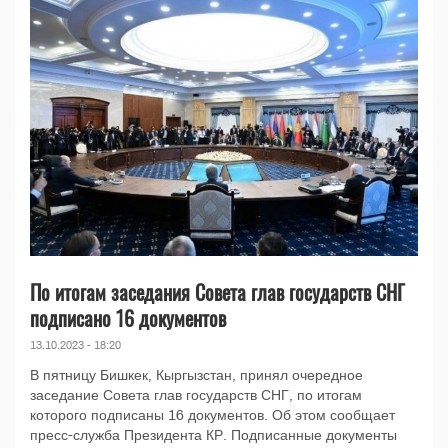
По итогам заседания Совета глав государств СНГ
подписано 16 документов
13.10.2023 - 18:20
В пятницу Бишкек, Кыргызстан, принял очередное
заседание Совета глав государств СНГ, по итогам
которого подписаны 16 документов. Об этом сообщает
пресс-служба Президента КР. Подписанные документы