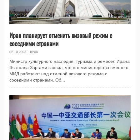
Иран планирует отменить визовый режим с
соседними странами
02.10.2023 - 16:04
Министр культурного наследия, туризма и ремесел Ирана
Эзатолла Заргами заявил, что его министерство вместе с
МИД работают над отменой визового режима с
соседними странами. Об...