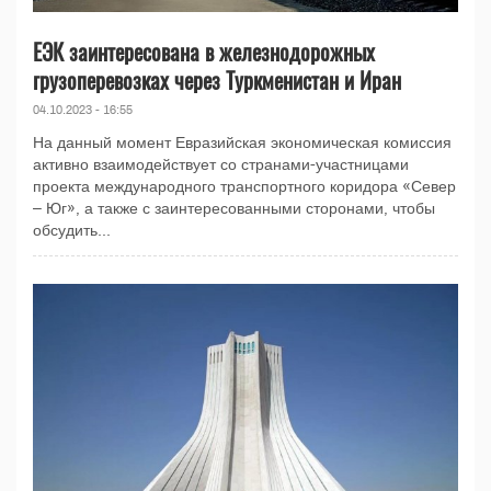
ЕЭК заинтересована в железнодорожных
грузоперевозках через Туркменистан и Иран
04.10.2023 - 16:55
На данный момент Евразийская экономическая комиссия
активно взаимодействует со странами-участницами
проекта международного транспортного коридора «Север
– Юг», а также с заинтересованными сторонами, чтобы
обсудить...