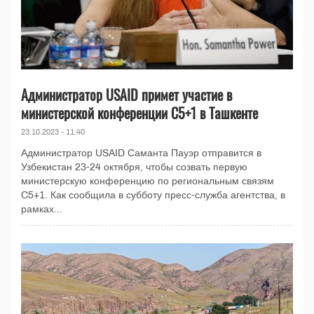
Администратор USAID примет участие в
министерской конференции C5+1 в Ташкенте
23.10.2023 - 11:40
Администратор USAID Саманта Пауэр отправится в
Узбекистан 23-24 октября, чтобы созвать первую
министерскую конференцию по региональным связям
C5+1. Как сообщила в субботу пресс-служба агентства, в
рамках...