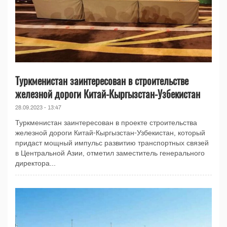
Туркменистан заинтересован в строительстве
железной дороги Китай-Кыргызстан-Узбекистан
28.09.2023 - 13:47
Туркменистан заинтересован в проекте строительства
железной дороги Китай-Кыргызстан-Узбекистан, который
придаст мощный импульс развитию транспортных связей
в Центральной Азии, отметил заместитель генерального
директора...