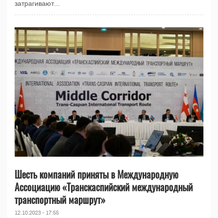
затрагивают...
Шесть компаний приняты в Международную
Ассоциацию «Транскаспийский международный
транспортный маршрут»
12.10.2023 - 17:55