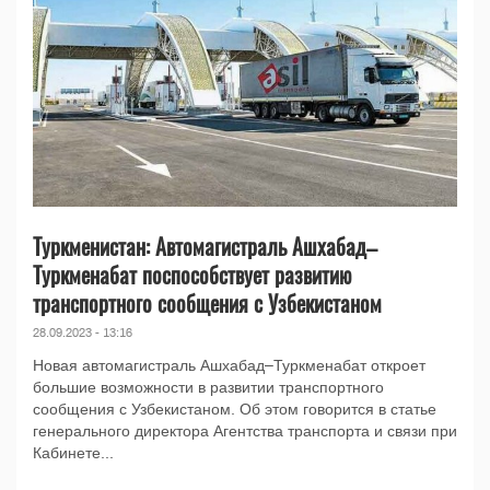
Туркменистан: Автомагистраль Ашхабад–
Туркменабат поспособствует развитию
транспортного сообщения с Узбекистаном
28.09.2023 - 13:16
Новая автомагистраль Ашхабад–Туркменабат откроет
большие возможности в развитии транспортного
сообщения с Узбекистаном. Об этом говорится в статье
генерального директора Агентства транспорта и связи при
Кабинете...