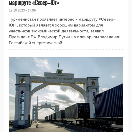
маршруте «Север–Юг»
12.10.2023 - 17:09
Туркменистан проявляет интерес к маршруту «Север–
Юг», который является хорошим вариантом для
участников экономической деятельности, заявил
Президент РФ Владимир Путин на пленарном заседании
Российской энергетической...