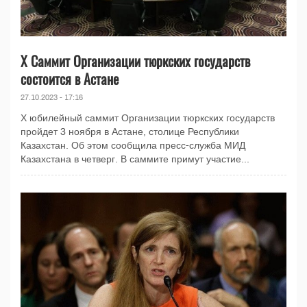
X Саммит Организации тюркских государств
состоится в Астане
27.10.2023 - 17:16
Х юбилейный саммит Организации тюркских государств
пройдет 3 ноября в Астане, столице Республики
Казахстан. Об этом сообщила пресс-служба МИД
Казахстана в четверг. В саммите примут участие...