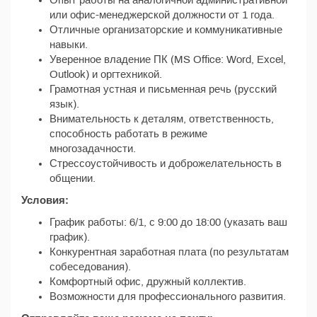
Опыт работы на аналогичной административной
или офис-менеджерской должности от 1 года.
Отличные организаторские и коммуникативные
навыки.
Уверенное владение ПК (MS Office: Word, Excel,
Outlook) и оргтехникой.
Грамотная устная и письменная речь (русский
язык).
Внимательность к деталям, ответственность,
способность работать в режиме
многозадачности.
Стрессоустойчивость и доброжелательность в
общении.
Условия:
График работы: 6/1, с 9:00 до 18:00 (указать ваш
график).
Конкурентная заработная плата (по результатам
собеседования).
Комфортный офис, дружный коллектив.
Возможности для профессионального развития.