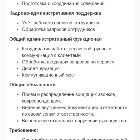
Подготовка и координация совещаний
Кадрово-административная поддержка
Учёт рабочего времени сотрудников
Обработка запросов сотрудников
Общий административный функционал
Координация работы сервисной группы и
коммуникация с клиентами
Обработка входящих запросов по сервису
Диспетчеризация
Коммуникационный мост
Общие обязанности
Приём и распределение входящих звонков,
корреспонденции.
Ведение внутренней документации и отчётности
по своим зонам ответственности.
Выполнение отдельных поручений руководства.
Требования: