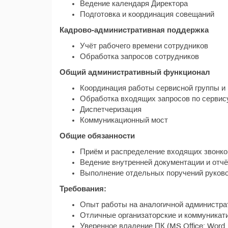
Ведение календаря Директора
Подготовка и координация совещаний
Кадрово-административная поддержка
Учёт рабочего времени сотрудников
Обработка запросов сотрудников
Общий административный функционал
Координация работы сервисной группы и
Обработка входящих запросов по сервис
Диспетчеризация
Коммуникационный мост
Общие обязанности
Приём и распределение входящих звонко
Ведение внутренней документации и отчё
Выполнение отдельных поручений руково
Требования:
Опыт работы на аналогичной администрат
Отличные организаторские и коммуникат
Уверенное владение ПК (MS Office: Word, 