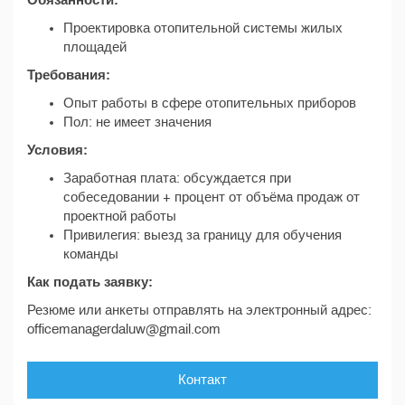
Обязанности:
Проектировка отопительной системы жилых
площадей
Требования:
Опыт работы в сфере отопительных приборов
Пол: не имеет значения
Условия:
Заработная плата: обсуждается при
собеседовании + процент от объёма продаж от
проектной работы
Привилегия: выезд за границу для обучения
команды
Как подать заявку:
Резюме или анкеты отправлять на электронный адрес:
officemanagerdaluw@gmail.com
Контакт