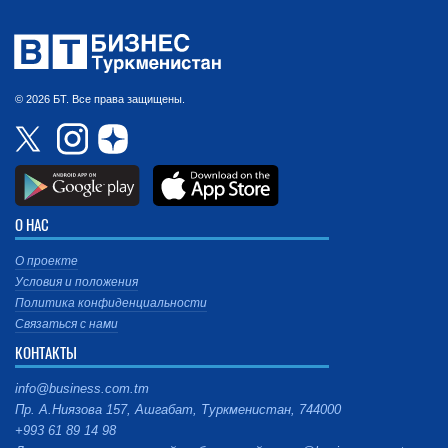
© 2026 БТ. Все права защищены.
О НАС
О проекте
Условия и положения
Политика конфиденциальности
Связаться с нами
КОНТАКТЫ
info@business.com.tm
Пр. А.Ниязова 157, Ашгабат, Туркменистан, 744000
+993 61 89 14 98