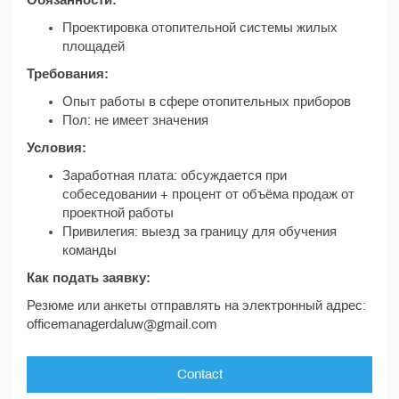
Обязанности:
Проектировка отопительной системы жилых
площадей
Требования:
Опыт работы в сфере отопительных приборов
Пол: не имеет значения
Условия:
Заработная плата: обсуждается при
собеседовании + процент от объёма продаж от
проектной работы
Привилегия: выезд за границу для обучения
команды
Как подать заявку:
Резюме или анкеты отправлять на электронный адрес:
officemanagerdaluw@gmail.com
Contact