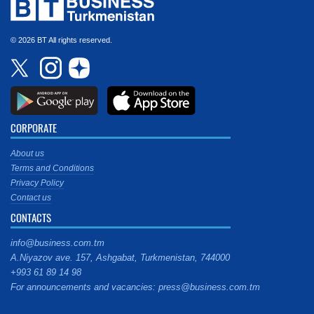
© 2026 BT All rights reserved.
CORPORATE
About us
Terms and Conditions
Privacy Policy
Contact us
CONTACTS
info@business.com.tm
A.Niyazov ave. 157, Ashgabat, Turkmenistan, 744000
+993 61 89 14 98
For announcements and vacancies: press@business.com.tm