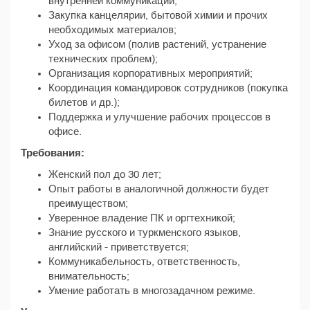
внутренней коммуникации;
Закупка канцелярии, бытовой химии и прочих
необходимых материалов;
Уход за офисом (полив растений, устранение
технических проблем);
Организация корпоративных мероприятий;
Координация командировок сотрудников (покупка
билетов и др.);
Поддержка и улучшение рабочих процессов в
офисе.
Требования:
Женский пол до 30 лет;
Опыт работы в аналогичной должности будет
преимуществом;
Уверенное владение ПК и оргтехникой;
Знание русского и туркменского языков,
английский - приветствуется;
Коммуникабельность, ответственность,
внимательность;
Умение работать в многозадачном режиме.