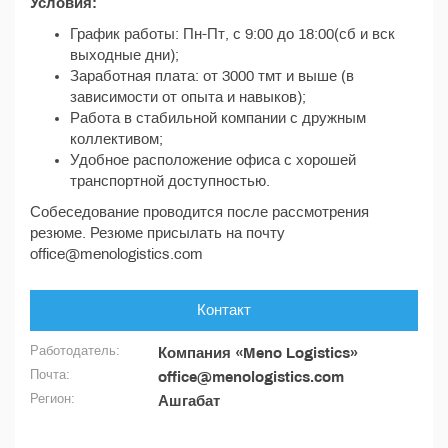
Условия:
График работы: Пн-Пт, с 9:00 до 18:00(сб и вск
выходные дни);
Заработная плата: от 3000 тмт и выше (в
зависимости от опыта и навыков);
Работа в стабильной компании с дружным
коллективом;
Удобное расположение офиса с хорошей
транспортной доступностью.
Собеседование проводится после рассмотрения
резюме. Резюме присылать на почту
office@menologistics.com
Контакт
Работодатель:
Компания «Meno Logistics»
Почта:
office@menologistics.com
Регион:
Ашгабат