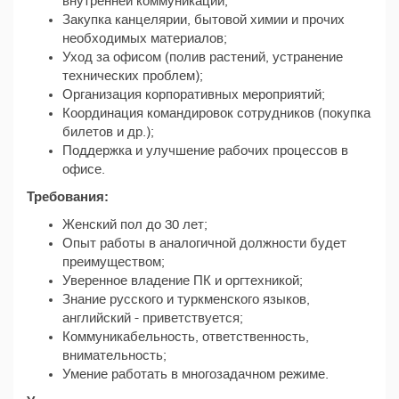
внутренней коммуникации;
Закупка канцелярии, бытовой химии и прочих
необходимых материалов;
Уход за офисом (полив растений, устранение
технических проблем);
Организация корпоративных мероприятий;
Координация командировок сотрудников (покупка
билетов и др.);
Поддержка и улучшение рабочих процессов в
офисе.
Требования:
Женский пол до 30 лет;
Опыт работы в аналогичной должности будет
преимуществом;
Уверенное владение ПК и оргтехникой;
Знание русского и туркменского языков,
английский - приветствуется;
Коммуникабельность, ответственность,
внимательность;
Умение работать в многозадачном режиме.