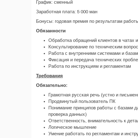
График: сменный
Заработная плата: 5 000 ман
Бонусы: годовая премия по результатам работ
Обязанности
Обработка обращений клиентов в чатах и
Консультирование по техническим вопро
Работа с внутренними системами и база
Фиксация и передача технических пробле
Работа по инструкциям и регламентам
Требования
Обязательно:
Грамотная русская речь (устно и письмен
Продвинутый пользователь ПК
Понимание принципов работы с базами да
проверка данных)
Ответственность, внимательность к дет
Логическое мышление
Умение работать по регламентам и инстр