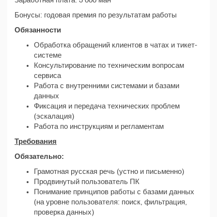
Заработная плата: 5 000 ман
Бонусы: годовая премия по результатам работы
Обязанности
Обработка обращений клиентов в чатах и тикет-
системе
Консультирование по техническим вопросам
сервиса
Работа с внутренними системами и базами
данных
Фиксация и передача технических проблем
(эскалация)
Работа по инструкциям и регламентам
Требования
Обязательно:
Грамотная русская речь (устно и письменно)
Продвинутый пользователь ПК
Понимание принципов работы с базами данных
(на уровне пользователя: поиск, фильтрация,
проверка данных)