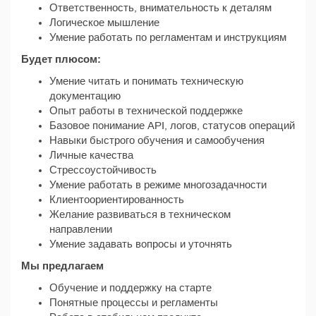
Ответственность, внимательность к деталям
Логическое мышление
Умение работать по регламентам и инструкциям
Будет плюсом:
Умение читать и понимать техническую
документацию
Опыт работы в технической поддержке
Базовое понимание API, логов, статусов операций
Навыки быстрого обучения и самообучения
Личные качества
Стрессоустойчивость
Умение работать в режиме многозадачности
Клиентоориентированность
Желание развиваться в техническом
направлении
Умение задавать вопросы и уточнять
Мы предлагаем
Обучение и поддержку на старте
Понятные процессы и регламенты