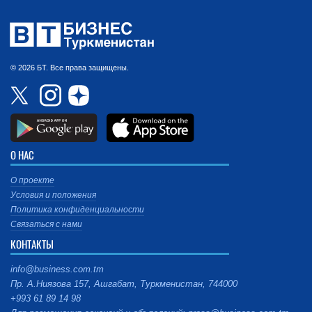
© 2026 БТ. Все права защищены.
О НАС
О проекте
Условия и положения
Политика конфиденциальности
Связаться с нами
КОНТАКТЫ
info@business.com.tm
Пр. А.Ниязова 157, Ашгабат, Туркменистан, 744000
+993 61 89 14 98