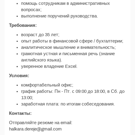
помощь сотрудникам в административных
вопросах;
выполнение поручений руководства.
Требования:
возраст до 35 лет;
опыт работы в финансовой сфере / бухгалтерии;
аналитическое мышление и внимательность;
грамотная устная и письменная речь (знание
английского языка).
уверенное владение Excel.
Условия:
комфортабельный офис;
график работы: Пн - Пт. с 09:00 до 18:00, в Сб. до
13:00;
заработная плата: по итогам собеседования.
Контакты:
Отправляйте резюме на email:
halkara.dereje@gmail.com