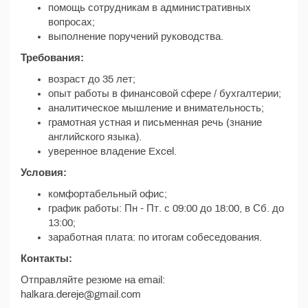
помощь сотрудникам в административных
вопросах;
выполнение поручений руководства.
Требования:
возраст до 35 лет;
опыт работы в финансовой сфере / бухгалтерии;
аналитическое мышление и внимательность;
грамотная устная и письменная речь (знание
английского языка).
уверенное владение Excel.
Условия:
комфортабельный офис;
график работы: Пн - Пт. с 09:00 до 18:00, в Сб. до
13:00;
заработная плата: по итогам собеседования.
Контакты:
Отправляйте резюме на email:
halkara.dereje@gmail.com