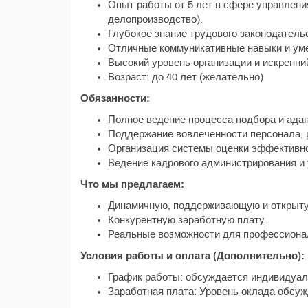
Опыт работы от 5 лет в сфере управлени
делопроизводство).
Глубокое знание трудового законодатель
Отличные коммуникативные навыки и уме
Высокий уровень организации и искренни
Возраст: до 40 лет (желательно)
Обязанности:
Полное ведение процесса подбора и ада
Поддержание вовлеченности персонала, 
Организация системы оценки эффективнос
Ведение кадрового администрирования и 
Что мы предлагаем:
Динамичную, поддерживающую и открыт
Конкурентную заработную плату.
Реальные возможности для профессиональ
Условия работы и оплата (Дополнительно):
График работы: обсуждается индивидуал
Заработная плата: Уровень оклада обсуж