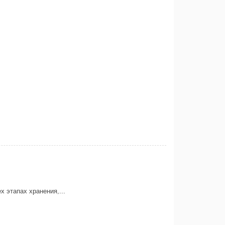
х этапах хранения,...