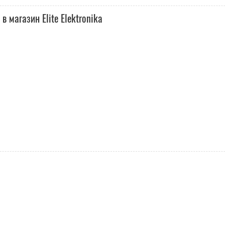
 магазин Elite Elektronika