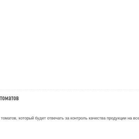
 томатов
томатов, который будет отвечать за контроль качества продукции на все