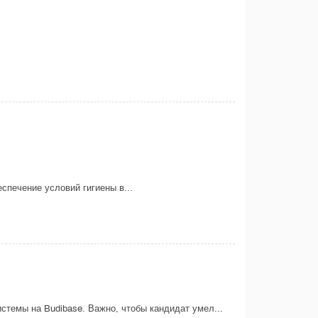
еспечение условий гигиены в...
стемы на Budibase. Важно, чтобы кандидат умел...