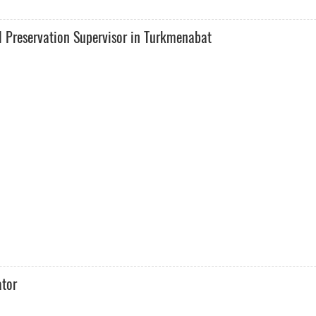
 Preservation Supervisor in Turkmenabat
ator