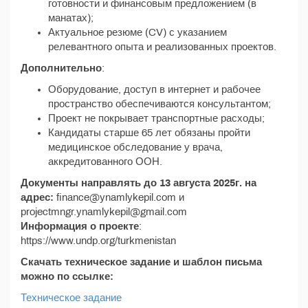
готовности и финансовым предложением (в
манатах);
Актуальное резюме (CV) с указанием
релевантного опыта и реализованных проектов.
Дополнительно
:
Оборудование, доступ в интернет и рабочее
пространство обеспечиваются консультантом;
Проект не покрывает транспортные расходы;
Кандидаты старше 65 лет обязаны пройти
медицинское обследование у врача,
аккредитованного ООН.
Документы направлять до 13 августа 2025г. на
адрес:
finance@ynamlykepil.com и
projectmngr.ynamlykepil@gmail.com
Информация о проекте
:
https://www.undp.org/turkmenistan
Скачать техническое задание и шаблон письма
можно по ссылке:
Техническое задание