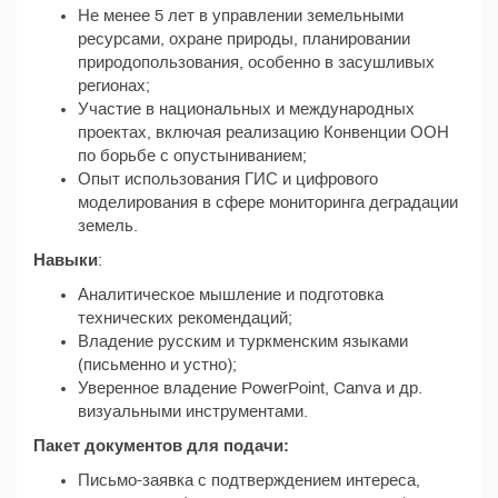
Не менее 5 лет в управлении земельными
ресурсами, охране природы, планировании
природопользования, особенно в засушливых
регионах;
Участие в национальных и международных
проектах, включая реализацию Конвенции ООН
по борьбе с опустыниванием;
Опыт использования ГИС и цифрового
моделирования в сфере мониторинга деградации
земель.
Навыки
:
Аналитическое мышление и подготовка
технических рекомендаций;
Владение русским и туркменским языками
(письменно и устно);
Уверенное владение PowerPoint, Canva и др.
визуальными инструментами.
Пакет документов для подачи:
Письмо-заявка с подтверждением интереса,