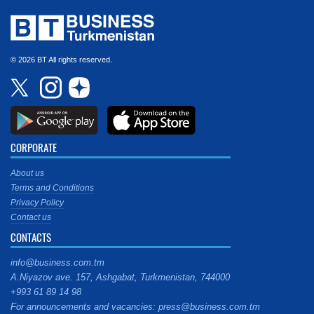
© 2026 BT All rights reserved.
CORPORATE
About us
Terms and Conditions
Privacy Policy
Contact us
CONTACTS
info@business.com.tm
A.Niyazov ave. 157, Ashgabat, Turkmenistan, 744000
+993 61 89 14 98
For announcements and vacancies: press@business.com.tm