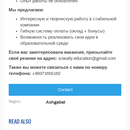
Опыт работы не обязателен
Мы предлагаем:
Интересную и творческую работу в стабильной
компании
Гибкую систему оплаты (оклад + бонусы)
Возможность реализовать свои идеи в
образовательной среде
Если вас заинтересовала вакансия, присылайте
своё резюме на адрес:
sowatly.education@gmail.com
Также вы можете связаться с нами по номеру
телефона:
+99371655162
Contact
Region:
Ashgabat
READ ALSO