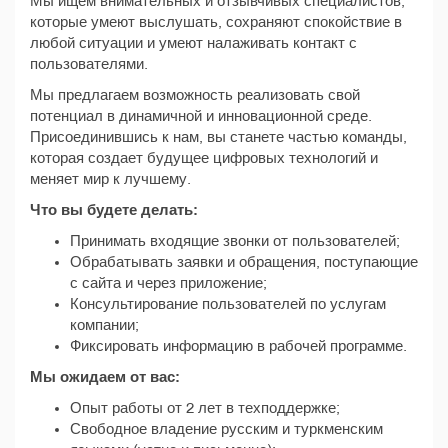
Мы ищем внимательных и отзывчивых специалистов,
которые умеют выслушать, сохраняют спокойствие в
любой ситуации и умеют налаживать контакт с
пользователями.
Мы предлагаем возможность реализовать свой
потенциал в динамичной и инновационной среде.
Присоединившись к нам, вы станете частью команды,
которая создает будущее цифровых технологий и
меняет мир к лучшему.
Что вы будете делать:
Принимать входящие звонки от пользователей;
Обрабатывать заявки и обращения, поступающие
с сайта и через приложение;
Консультирование пользователей по услугам
компании;
Фиксировать информацию в рабочей программе.
Мы ожидаем от вас:
Опыт работы от 2 лет в техподдержке;
Свободное владение русским и туркменским