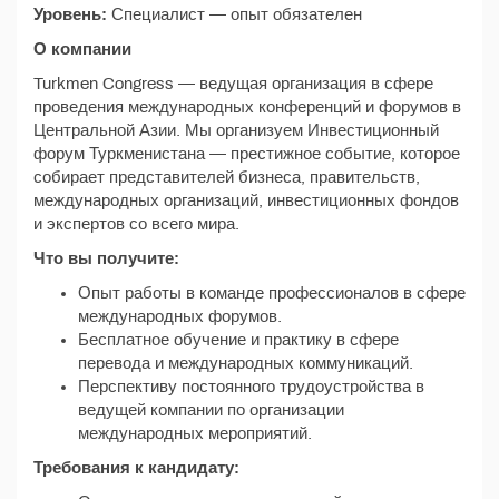
Уровень:
Специалист — опыт обязателен
О компании
Turkmen Congress — ведущая организация в сфере
проведения международных конференций и форумов в
Центральной Азии. Мы организуем Инвестиционный
форум Туркменистана — престижное событие, которое
собирает представителей бизнеса, правительств,
международных организаций, инвестиционных фондов
и экспертов со всего мира.
Что вы получите:
Опыт работы в команде профессионалов в сфере
международных форумов.
Бесплатное обучение и практику в сфере
перевода и международных коммуникаций.
Перспективу постоянного трудоустройства в
ведущей компании по организации
международных мероприятий.
Требования к кандидату: