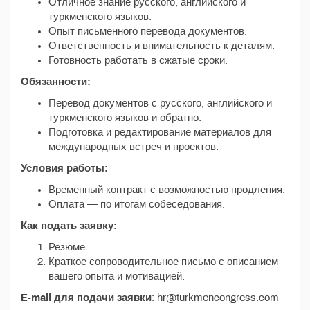
Отличное знание русского, английского и
туркменского языков.
Опыт письменного перевода документов.
Ответственность и внимательность к деталям.
Готовность работать в сжатые сроки.
Обязанности:
Перевод документов с русского, английского и
туркменского языков и обратно.
Подготовка и редактирование материалов для
международных встреч и проектов.
Условия работы:
Временный контракт с возможностью продления.
Оплата — по итогам собеседования.
Как подать заявку:
Резюме.
Краткое сопроводительное письмо с описанием
вашего опыта и мотивацией.
E-mail для подачи заявки
: hr@turkmencongress.com