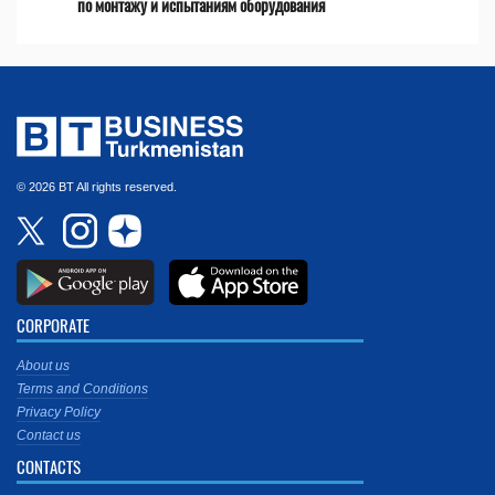
по монтажу и испытаниям оборудования
© 2026 BT All rights reserved.
CORPORATE
About us
Terms and Conditions
Privacy Policy
Contact us
CONTACTS