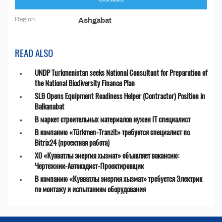
Region:
Ashgabat
READ ALSO
UNDP Turkmenistan seeks National Consultant for Preparation of
the National Biodiversity Finance Plan
SLB Opens Equipment Readiness Helper (Contractor) Position in
Balkanabat
В маркет строительных материалов нужен IT специалист
В компанию «Türkmen-Tranzit» требуется специалист по
Bitrix24 (проектная работа)
ХО «Кувватлы энергия хызмат» объявляет вакансию:
Чертежник-Автокадист-Проектировщик
В компанию «Кувватлы энергия хызмат» требуется Электрик
по монтажу и испытаниям оборудования