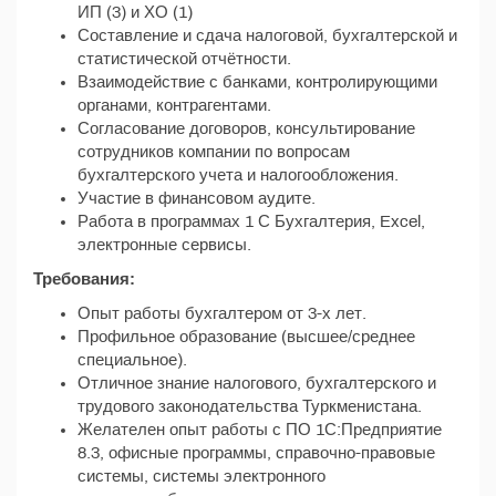
ИП (3) и ХО (1)
Составление и сдача налоговой, бухгалтерской и
статистической отчётности.
Взаимодействие с банками, контролирующими
органами, контрагентами.
Согласование договоров, консультирование
сотрудников компании по вопросам
бухгалтерского учета и налогообложения.
Участие в финансовом аудите.
Работа в программах 1 С Бухгалтерия, Excel,
электронные сервисы.
Требования:
Опыт работы бухгалтером от 3-х лет.
Профильное образование (высшее/среднее
специальное).
Отличное знание налогового, бухгалтерского и
трудового законодательства Туркменистана.
Желателен опыт работы с ПО 1С:Предприятие
8.3, офисные программы, справочно-правовые
системы, системы электронного