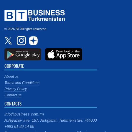
© 2026 BT All rights reserved.
CORPORATE
About us
Terms and Conditions
Privacy Policy
Contact us
CONTACTS
info@business.com.tm
A.Niyazov ave. 157, Ashgabat, Turkmenistan, 744000
+993 61 89 14 98