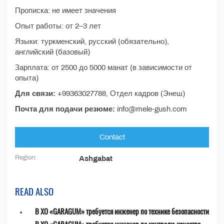
Прописка: не имеет значения
Опыт работы: от 2–3 лет
Языки: туркменский, русский (обязательно),
английский (базовый)
Зарплата: от 2500 до 5000 манат (в зависимости от
опыта)
Для связи:
+99363027788, Отдел кадров (Энеш)
Почта для подачи резюме:
info@mele-gush.com
Contact
Region:
Ashgabat
READ ALSO
В ХО «GARAGUM» требуется инженер по технике безопасности