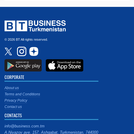
© 2026 BT All rights reserved.
CORPORATE
About us
Terms and Conditions
Privacy Policy
Contact us
CONTACTS
info@business.com.tm
A.Niyazov ave. 157, Ashgabat, Turkmenistan, 744000