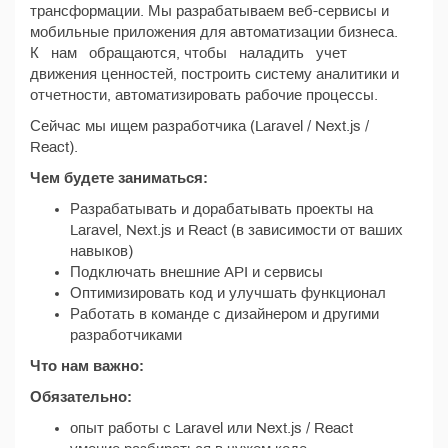
трансформации. Мы разрабатываем веб-сервисы и
мобильные приложения для автоматизации бизнеса.
К нам обращаются, чтобы наладить учет
движения ценностей, построить систему аналитики и
отчетности, автоматизировать рабочие процессы.
Сейчас мы ищем разработчика (Laravel / Next.js /
React).
Чем будете заниматься:
Разрабатывать и дорабатывать проекты на
Laravel, Next.js и React (в зависимости от ваших
навыков)
Подключать внешние API и сервисы
Оптимизировать код и улучшать функционал
Работать в команде с дизайнером и другими
разработчиками
Что нам важно:
Обязательно:
опыт работы с Laravel или Next.js / React