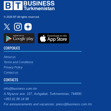
© 2026 BT All rights reserved.
CORPORATE
About us
Terms and Conditions
Privacy Policy
Contact us
CONTACTS
info@business.com.tm
A.Niyazov ave. 157, Ashgabat, Turkmenistan, 744000
+993 61 89 14 98
For announcements and vacancies: press@business.com.tm