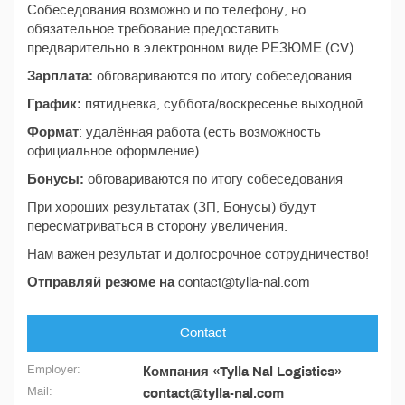
Собеседования возможно и по телефону, но
обязательное требование предоставить
предварительно в электронном виде РЕЗЮМЕ (CV)
Зарплата:
обговариваются по итогу собеседования
График:
пятидневка, суббота/воскресенье выходной
Формат
: удалённая работа (есть возможность
официальное оформление)
Бонусы:
обговариваются по итогу собеседования
При хороших результатах (ЗП, Бонусы) будут
пересматриваться в сторону увеличения.
Нам важен результат и долгосрочное сотрудничество!
Отправляй резюме на
contact@tylla-nal.com
Contact
Employer:
Компания «Tylla Nal Logistics»
Mail:
contact@tylla-nal.com