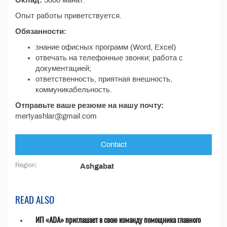
Оклад:
3000 манат.
Опыт работы приветствуется.
Обязанности:
знание офисных программ (Word, Excel)
отвечать на телефонные звонки; работа с
документацией;
ответственность, приятная внешность,
коммуникабельность.
Отправьте ваше резюме на нашу почту:
mertyashlar@gmail.com
Contact
Region:
Ashgabat
READ ALSO
ИП «ADA» приглашает в свою команду помощника главного