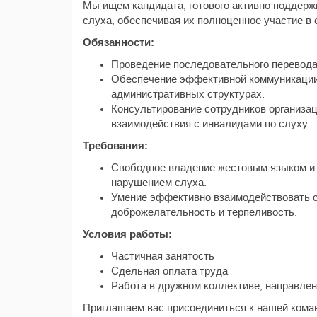
Мы ищем кандидата, готового активно поддер
слуха, обеспечивая их полноценное участие в
Обязанности:
Проведение последовательного перевода 
Обеспечение эффективной коммуникации
административных структурах.
Консультирование сотрудников организац
взаимодействия с инвалидами по слуху
Требования:
Свободное владение жестовым языком и
нарушением слуха.
Умение эффективно взаимодействовать с
доброжелательность и терпеливость.
Условия работы:
Частичная занятость
Сдельная оплата труда
Работа в дружном коллективе, направле
Приглашаем вас присоединиться к нашей кома