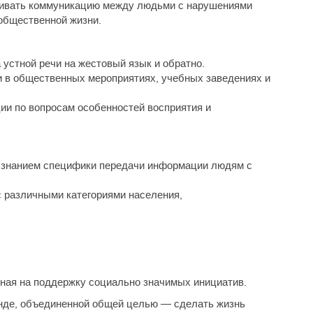
живать коммуникацию между людьми с нарушениями
 общественной жизни.
устной речи на жестовый язык и обратно.
 в общественных мероприятиях, учебных заведениях и
ии по вопросам особенностей восприятия и
 знанием специфики передачи информации людям с
 различными категориями населения,
нная на поддержку социально значимых инициатив.
нде, объединенной общей целью — сделать жизнь