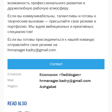
возможность профессионального развития и
дружелюбную рабочую атмосферу.
Если вы коммуникабельны, талантливы и готовы к
творческим вызовам — присылайте свое резюме и
портфолио. Мы ждем амбициозных и креативных
специалистов!
Если вы готовы присоединиться к нашей команде,
отправляйте свое резюме на
hrmanager.kadry@gmail.com.
Contact
Employer:
Компания «Ýedidogan»
Mail:
hrmanager.kadry@gmail.com
Region:
Ashgabat
READ ALSO