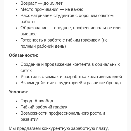
Возраст — до 35 лет
Место проживания — не важно
Рассматриваем студентов с хорошим опытом
работы
Образование — среднее, профессиональное или
высшее
Готовность к работе с гибким графиком (не
полный рабочий день)
Обязанности:
Создание и продвижение контента в социальных
сетях
Участие в съемках и разработка креативных идей
Взаимодействие с аудиторией и развитие бренда
Условия:
Город: Ашхабад
Гибкий рабочий график
Возможности профессионального роста и
развития
Мы предлагаем конкурентную заработную плату,