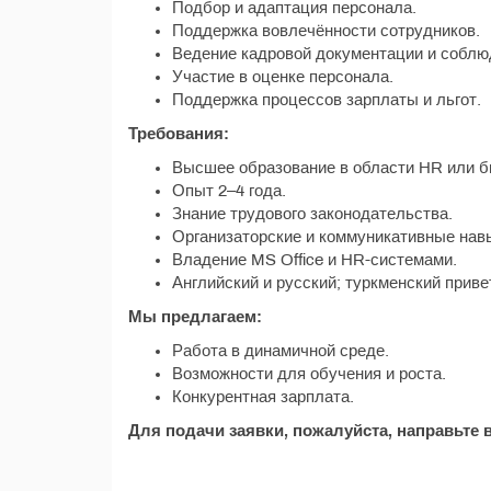
Подбор и адаптация персонала.
Поддержка вовлечённости сотрудников.
Ведение кадровой документации и соблю
Участие в оценке персонала.
Поддержка процессов зарплаты и льгот.
Требования:
Высшее образование в области HR или б
Опыт 2–4 года.
Знание трудового законодательства.
Организаторские и коммуникативные нав
Владение MS Office и HR-системами.
Английский и русский; туркменский приве
Мы предлагаем:
Работа в динамичной среде.
Возможности для обучения и роста.
Конкурентная зарплата.
Для подачи заявки, пожалуйста, направьте 