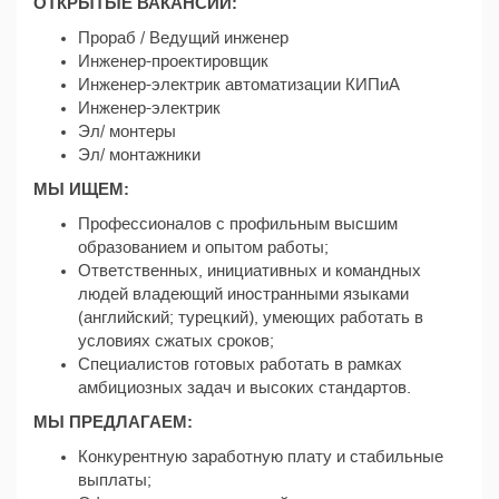
ОТКРЫТЫЕ ВАКАНСИИ:
Прораб / Ведущий инженер
Инженер-проектировщик
Инженер-электрик автоматизации КИПиА
Инженер-электрик
Эл/ монтеры
Эл/ монтажники
МЫ ИЩЕМ:
Профессионалов с профильным высшим
образованием и опытом работы;
Ответственных, инициативных и командных
людей владеющий иностранными языками
(английский; турецкий), умеющих работать в
условиях сжатых сроков;
Специалистов готовых работать в рамках
амбициозных задач и высоких стандартов.
МЫ ПРЕДЛАГАЕМ:
Конкурентную заработную плату и стабильные
выплаты;