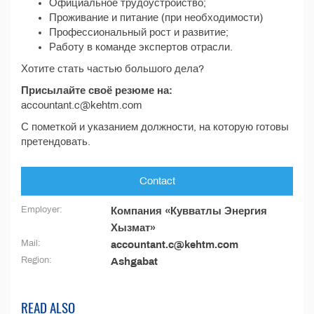
Официальное трудоустройство;
Проживание и питание (при необходимости)
Профессиональный рост и развитие;
Работу в команде экспертов отрасли.
Хотите стать частью большого дела?
Присылайте своё резюме на:
accountant.c@kehtm.com
С пометкой и указанием должности, на которую готовы
претендовать.
Contact
Employer:
Компания «Кувватлы Энергия
Хызмат»
Mail:
accountant.c@kehtm.com
Region:
Ashgabat
READ ALSO