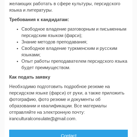
желающих работать в сфере культуры, персидского
языка и литературы.
Требования к кандидатам:
Свободное владение разговорным и письменным
персидским языком (фарси);
Знание методов преподавания;
Свободное владение туркменским и русским
языками;
Опыт работы преподавателем персидского языка
будет преимуществом.
Как подать заявку
Необходимо подготовить подробное резюме на
персидском языке (фарси) от руки, а также приложить
фотографию, фото резюме и документы об
образовании и квалификации. Все материалы
отправляйте на электронную почту:
iranculturalconsulate@gmail.com.
Contact