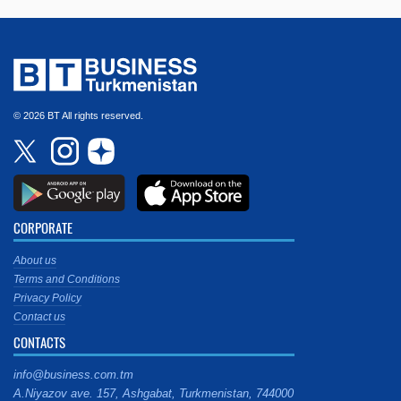
© 2026 BT All rights reserved.
CORPORATE
About us
Terms and Conditions
Privacy Policy
Contact us
CONTACTS
info@business.com.tm
A.Niyazov ave. 157, Ashgabat, Turkmenistan, 744000