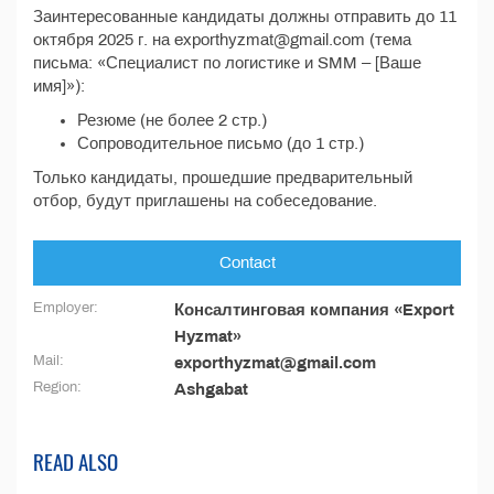
Заинтересованные кандидаты должны отправить до 11
октября 2025 г. на exporthyzmat@gmail.com (тема
письма: «Специалист по логистике и SMM – [Ваше
имя]»):
Резюме (не более 2 стр.)
Сопроводительное письмо (до 1 стр.)
Только кандидаты, прошедшие предварительный
отбор, будут приглашены на собеседование.
Contact
Employer:
Консалтинговая компания «Export
Hyzmat»
Mail:
exporthyzmat@gmail.com
Region:
Ashgabat
READ ALSO