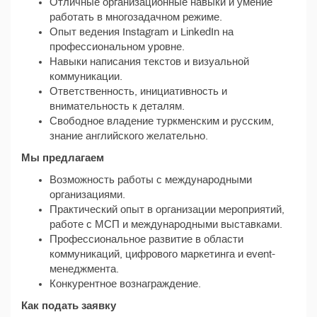
Отличные организационные навыки и умение
работать в многозадачном режиме.
Опыт ведения Instagram и LinkedIn на
профессиональном уровне.
Навыки написания текстов и визуальной
коммуникации.
Ответственность, инициативность и
внимательность к деталям.
Свободное владение туркменским и русским,
знание английского желательно.
Мы предлагаем
Возможность работы с международными
организациями.
Практический опыт в организации мероприятий,
работе с МСП и международными выставками.
Профессиональное развитие в области
коммуникаций, цифрового маркетинга и event-
менеджмента.
Конкурентное вознаграждение.
Как подать заявку