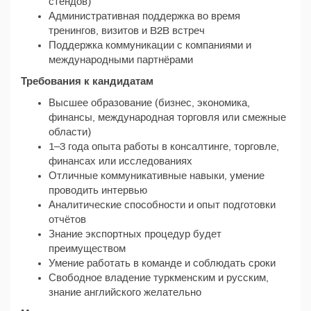
стендов)
Административная поддержка во время
тренингов, визитов и B2B встреч
Поддержка коммуникации с компаниями и
международными партнёрами
Требования к кандидатам
Высшее образование (бизнес, экономика,
финансы, международная торговля или смежные
области)
1–3 года опыта работы в консалтинге, торговле,
финансах или исследованиях
Отличные коммуникативные навыки, умение
проводить интервью
Аналитические способности и опыт подготовки
отчётов
Знание экспортных процедур будет
преимуществом
Умение работать в команде и соблюдать сроки
Свободное владение туркменским и русским,
знание английского желательно