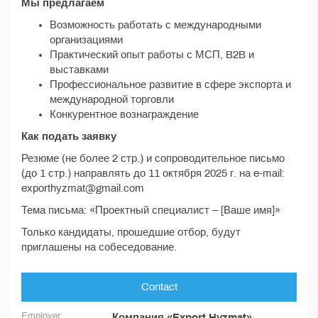
Мы предлагаем
Возможность работать с международными
организациями
Практический опыт работы с МСП, B2B и
выставками
Профессиональное развитие в сфере экспорта и
международной торговли
Конкурентное вознаграждение
Как подать заявку
Резюме (не более 2 стр.) и сопроводительное письмо
(до 1 стр.) направлять до 11 октября 2025 г. на e-mail:
exporthyzmat@gmail.com
Тема письма: «Проектный специалист – [Ваше имя]»
Только кандидаты, прошедшие отбор, будут
приглашены на собеседование.
Contact
Employer:
Компания «Export Hyzmat»