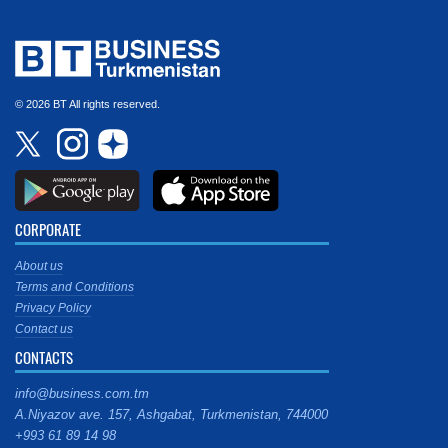
© 2026 BT All rights reserved.
CORPORATE
About us
Terms and Conditions
Privacy Policy
Contact us
CONTACTS
info@business.com.tm
A.Niyazov ave. 157, Ashgabat, Turkmenistan, 744000
+993 61 89 14 98