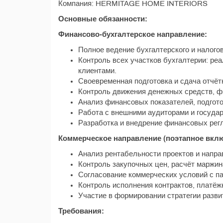
Компания: HERMITAGE HOME INTERIORS
Основные обязанности:
Финансово-бухгалтерское направление:
Полное ведение бухгалтерского и налогов
Контроль всех участков бухгалтерии: реа
клиентами.
Своевременная подготовка и сдача отчёт
Контроль движения денежных средств, ф
Анализ финансовых показателей, подгото
Работа с внешними аудиторами и госуда
Разработка и внедрение финансовых рег
Коммерческое направление (поэтапное вклю
Анализ рентабельности проектов и напра
Контроль закупочных цен, расчёт маржин
Согласование коммерческих условий с п
Контроль исполнения контрактов, платёж
Участие в формировании стратегии разви
Требования: