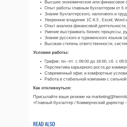
Высшее экономическое или финансовое 
Опыт работы главным бухгалтером от 5 л
Знание бухгалтерского, налогового и тру
Уверенное владение 1С 8.3 , Excel, Word
Опыт анализа финансовой деятельности, 
Умение выстраивать бизнес-процессы, р
Знание русского и туркменского языков (
Высокая степень ответственности, систе
Условия работы:
График: пн.–пт. с 09:00 до 18:00, сб. с 09:
Перспектива карьерного роста до коммер
Современный офис и комфортные услови
Работа в стабильной компании с сильной
Как откликнуться:
Присылайте ваше резюме на marketing@hermita
«Главный бухгалтер / Коммерческий директ
READ ALSO