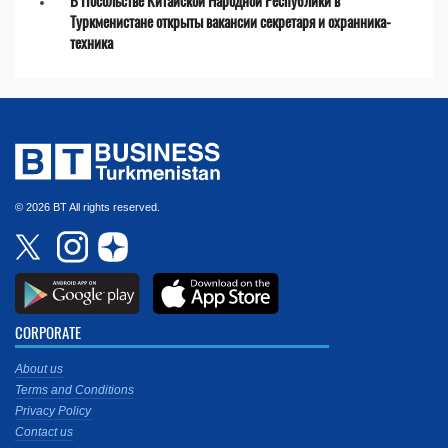
В Посольстве Китайской Народной Республики в
Туркменистане открыты вакансии секретаря и охранника-
техника
© 2026 BT All rights reserved.
CORPORATE
About us
Terms and Conditions
Privacy Policy
Contact us