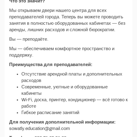
Что это значит?
Мы открываем двери нашего центра для всех
преподавателей города. Теперь вы можете проводить
занятия в полностью оборудованных кабинетах — без
аренды, лишних расходов и сложной бюрократии.
Вы — преподаёте.
Мы — обеспечиваем комфортное пространство и
поддержку.
Преимущества для преподавателей:
Отсутствие арендной платы и дополнительных
расходов
Современные, уютные и оборудованные
кабинеты
Wi-Fi, доска, принтер, кондиционер — всё готово к
работе
Гибкое расписание занятий
Для получения дополнительной информации:
sowatly.education@gmail.com